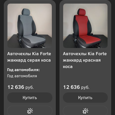
Авточехлы Kia Forte
Авточехлы Kia Forte
жаккард серая коса
жаккард красная
коса
Год автомобиля:
Год автомобиля
12 636
12 636
руб.
руб.
Купить
Купить