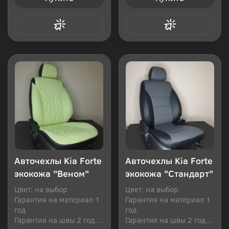
Купить в 1 клик
Купить в 1 клик
Авточехлы Kia Forte
Авточехлы Kia Forte
экокожа "Веном"
экокожа "Стандарт"
Цвет: на выбор
Цвет: на выбор
Гарантия на материал 1
Гарантия на материал 1
год
год
Гарантия на швы 2 года
Гарантия на швы 2 года