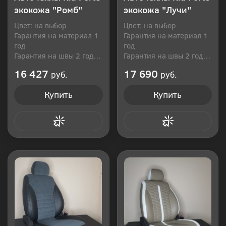
экокожа "Ромб"
экокожа "Лучи"
Цвет: на выбор
Цвет: на выбор
Гарантия на материал 1
Гарантия на материал 1
год
год
Гарантия на швы 2 года
Гарантия на швы 2 года
Производитель: Россия
Производитель: Россия
16 427
17 690
руб.
руб.
Купить
Купить
Купить в 1 клик
Купить в 1 клик