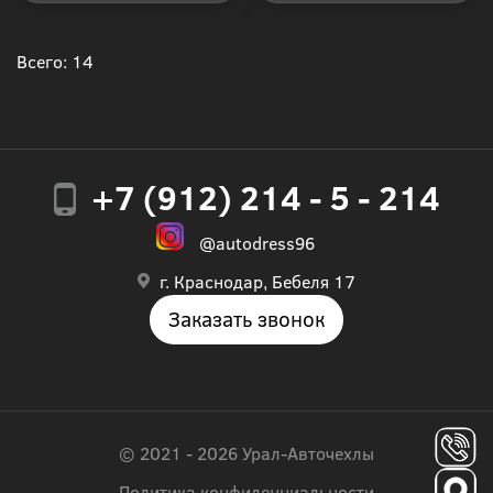
Купить в 1 клик
Купить в 1 клик
Всего: 14
+7 (912) 214 - 5 - 214
@autodress96
г. Краснодар, Бебеля 17
Заказать звонок
© 2021 - 2026 Урал-Авточехлы
Политика конфиденциальности