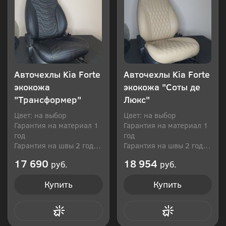
Авточехлы Kia Forte
Авточехлы Kia Forte
экокожа
экокожа "Соты де
"Трансформер"
Люкс"
Цвет: на выбор
Цвет: на выбор
Гарантия на материал 1
Гарантия на материал 1
год
год
Гарантия на швы 2 года
Гарантия на швы 2 года
Производитель: Россия
Производитель: Россия
17 690
18 954
руб.
руб.
Купить
Купить