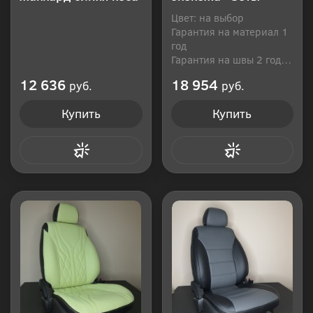
Цвет: на выбор
Гарантия на материал 1
год
Гарантия на швы 2 года
Производитель: Россия
12 636
18 954
руб.
руб.
Купить
Купить
Купить в 1 клик
Купить в 1 клик