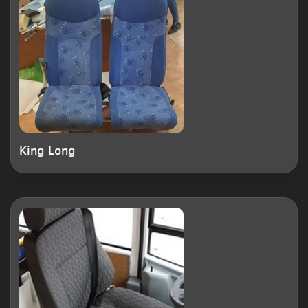
King Long