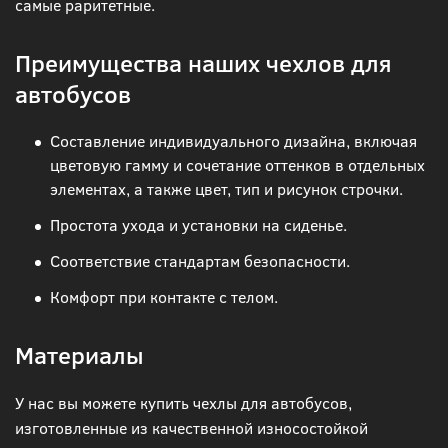
самые раритетные.
Преимущества наших чехлов для
автобусов
Составление индивидуального дизайна, включая
цветовую гамму и сочетание оттенков в отдельных
элементах, а также цвет, тип и рисунок строчки.
Простота ухода и установки на сиденье.
Соответствие стандартам безопасности.
Комфорт при контакте с телом.
Материалы
У нас вы можете купить чехлы для автобусов,
изготовленные из качественной износостойкой