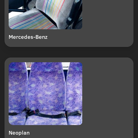
Mercedes-Benz
Neoplan