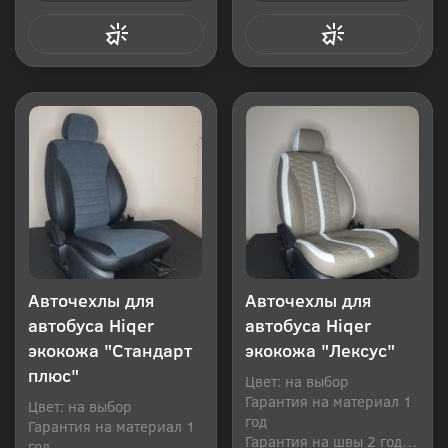
Купить в 1 клик
Купить в 1 клик
Авточехлы для
Авточехлы для
автобуса Hiqer
автобуса Hiqer
экокожа "Стандарт
экокожа "Лексус"
плюс"
Цвет: на выбор
Гарантия на материал 1
Цвет: на выбор
год
Гарантия на материал 1
Гарантия на швы 2 года
год