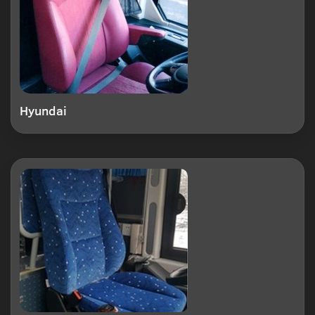
Hyundai