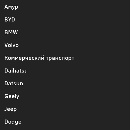
Амур
BYD
BMW
Volvo
Коммерческий транспорт
Daihatsu
Datsun
Geely
Jeep
Dodge