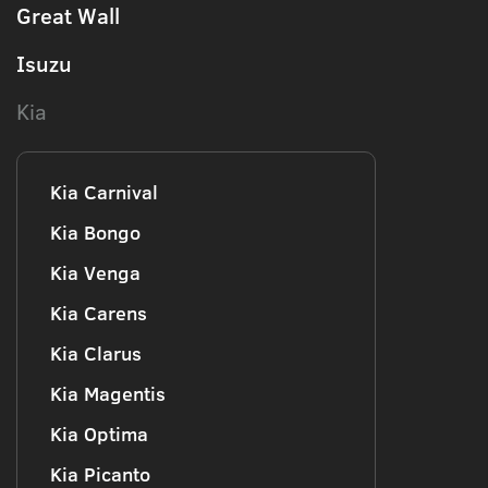
Great Wall
Isuzu
Kia
Kia Carnival
Kia Bongo
Kia Venga
Kia Carens
Kia Clarus
Kia Magentis
Kia Optima
Kia Picanto