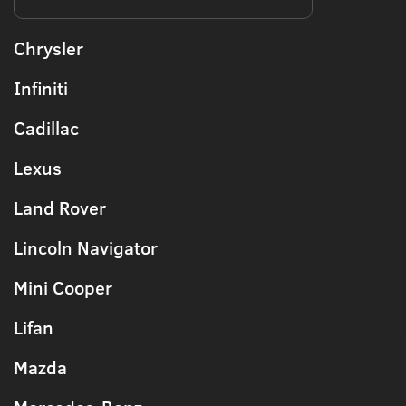
Chrysler
Infiniti
Cadillac
Lexus
Land Rover
Lincoln Navigator
Mini Cooper
Lifan
Mazda