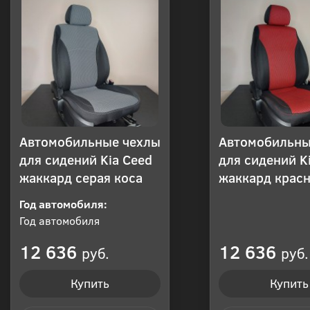
Автомобильные чехлы
Автомобильны
для сидений Kia Ceed
для сидений K
жаккард серая коса
жаккард красн
Год автомобиля:
Год автомобиля
12 636
12 636
руб.
руб.
Купить
Купить