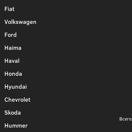
Fiat
Volkswagen
Ford
Haima
Haval
Honda
Hyundai
Chevrolet
Skoda
Всего
Hummer