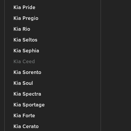
Kia Pride
Kia Pregio
Kia Rio
Kia Seltos
Kia Sephia
Kia Ceed
Kia Sorento
Kia Soul
Kia Spectra
Kia Sportage
Kia Forte
Kia Cerato