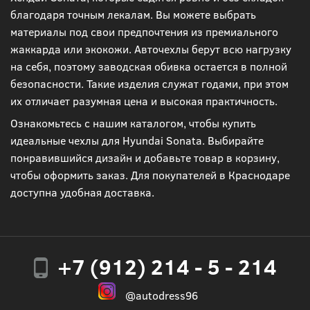
благодаря точным лекалам. Вы можете выбрать
материалы под свои предпочтения из премиального
жаккарда или экокожи. Авточехлы берут всю нагрузку
на себя, поэтому заводская обивка остается в полной
безопасности. Такие изделия служат годами, при этом
их отличает разумная цена и высокая практичность.
Ознакомьтесь с нашим каталогом, чтобы купить
идеальные чехлы для Hyundai Sonata. Выбирайте
понравившийся дизайн и добавьте товар в корзину,
чтобы оформить заказ. Для покупателей в Краснодаре
доступна удобная доставка.
+7 (912) 214 - 5 - 214
@autodress96