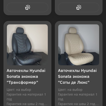
Купить в 1 клик
Купить в 1 клик
Авточехлы Hyundai
Авточехлы Hyundai
Sonata экокожа
Sonata экокожа
"Трансформер"
"Соты де Люкс"
Цвет: на выбор
Цвет: на выбор
Гарантия на материал 1
Гарантия на материал 1
год
год
Гарантия на швы 2 года
Гарантия на швы 2 года