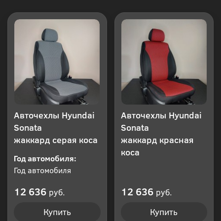
Авточехлы Hyundai
Авточехлы Hyundai
Sonata
Sonata
жаккард серая коса
жаккард красная
коса
Год автомобиля:
Год автомобиля
12 636
12 636
руб.
руб.
Купить
Купить