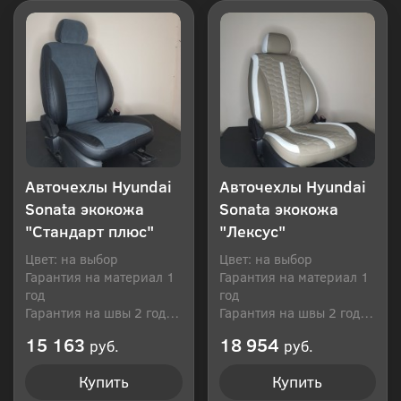
Авточехлы Hyundai
Авточехлы Hyundai
Sonata экокожа
Sonata экокожа
"Стандарт плюс"
"Лексус"
Цвет: на выбор
Цвет: на выбор
Гарантия на материал 1
Гарантия на материал 1
год
год
Гарантия на швы 2 года
Гарантия на швы 2 года
Производитель: Россия
Производитель: Россия
15 163
18 954
руб.
руб.
Купить
Купить