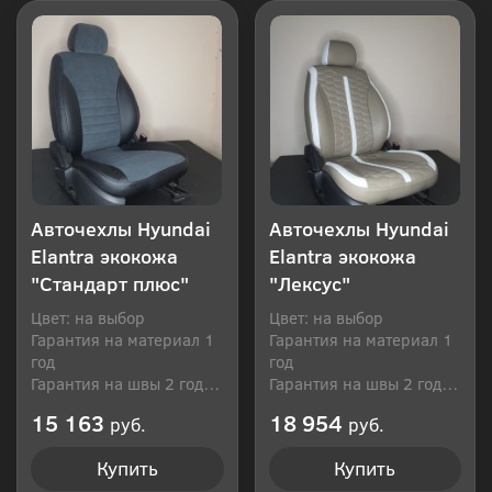
Авточехлы Hyundai
Авточехлы Hyundai
Elantra экокожа
Elantra экокожа
"Стандарт плюс"
"Лексус"
Цвет: на выбор
Цвет: на выбор
Гарантия на материал 1
Гарантия на материал 1
год
год
Гарантия на швы 2 года
Гарантия на швы 2 года
Производитель: Россия
Производитель: Россия
15 163
18 954
руб.
руб.
Купить
Купить