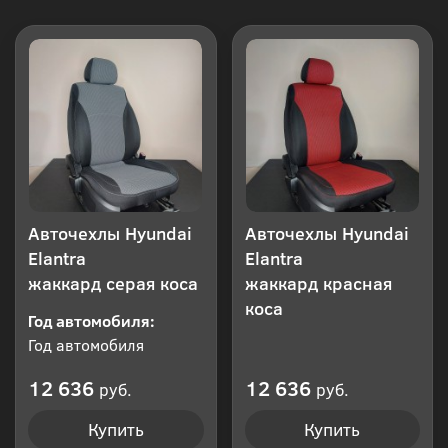
Авточехлы Hyundai
Авточехлы Hyundai
Elantra
Elantra
жаккард серая коса
жаккард красная
коса
Год автомобиля:
Год автомобиля
12 636
12 636
руб.
руб.
Купить
Купить