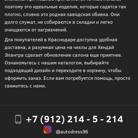
поэтому это идеальные изделия, которые садятся так
плотно, словно это родная заводская обивка. Они
долго служат, не собираются в складки и легко
очищаются от загрязнений.
Для покупателей в Краснодаре доступна удобная
доставка, а разумная цена на чехлы для Хендай
Элантра сделает обновление салона еще приятнее.
Ознакомьтесь с нашим каталогом, выбирайте
подходящий дизайн и переходите в корзину, чтобы
оформить заказ. Если вам потребуется помощь, просто
свяжитесь с нами.
+7 (912) 214 - 5 - 214
@autodress96