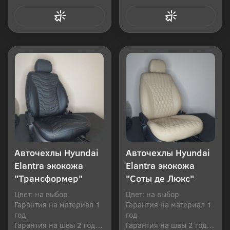
Купить в 1 клик
Купить в 1 клик
Авточехлы Hyundai
Авточехлы Hyundai
Elantra экокожа
Elantra экокожа
"Трансформер"
"Соты де Люкс"
Цвет: на выбор
Цвет: на выбор
Гарантия на материал 1
Гарантия на материал 1
год
год
Гарантия на швы 2 года
Гарантия на швы 2 года