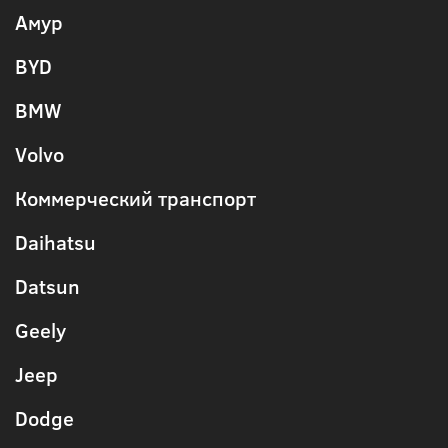
Амур
BYD
BMW
Volvo
Коммерческий транспорт
Daihatsu
Datsun
Geely
Jeep
Dodge