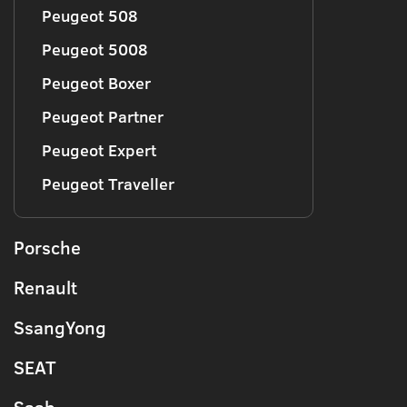
Peugeot 508
Peugeot 5008
Peugeot Boxer
Peugeot Partner
Peugeot Expert
Peugeot Traveller
Porsche
Renault
SsangYong
SEAT
Saab