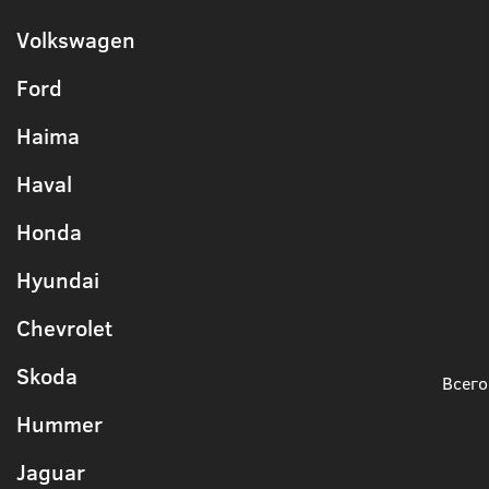
Volkswagen
Ford
Haima
Haval
Honda
Hyundai
Chevrolet
Skoda
Всего
Hummer
Jaguar