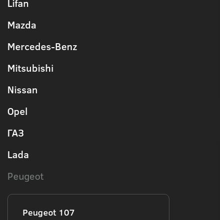
Lifan
Mazda
Mercedes-Benz
Mitsubishi
Nissan
Opel
ГАЗ
Lada
Peugeot
Peugeot 107