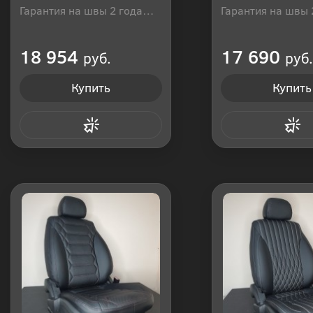
Гарантия на швы 2 года
Гарантия на швы 
Производитель: Россия
Производитель: Р
18 954
17 690
руб.
руб.
Купить
Купить
Купить в 1 клик
Купить в 1