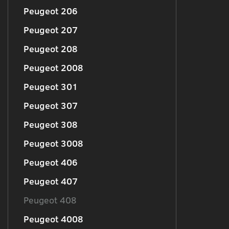
Peugeot 206
Peugeot 207
Peugeot 208
Peugeot 2008
Peugeot 301
Peugeot 307
Peugeot 308
Peugeot 3008
Peugeot 406
Peugeot 407
Peugeot 408
Peugeot 4008