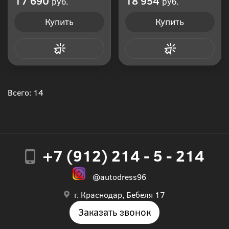
17 690
18 954
руб.
руб.
Купить
Купить
Купить в 1 клик
Купить в 1 клик
Всего: 14
+7 (912) 214 - 5 - 214
@autodress96
г. Краснодар, Бебеля 17
Заказать звонок