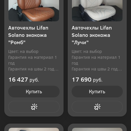
Авточехлы Lifan
Авточехлы Lifan
Solano экокожа
Solano экокожа
"Ромб"
"Лучи"
Цвет: на выбор
Цвет: на выбор
Гарантия на материал 1
Гарантия на материал 1
год
год
Гарантия на швы 2 года
Гарантия на швы 2 года
Производитель: Россия
Производитель: Россия
16 427
17 690
руб.
руб.
Купить
Купить
Купить в 1 клик
Купить в 1 клик