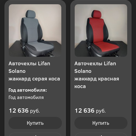
Авточехлы Lifan
Авточехлы Lifan
Solano
Solano
жаккард серая коса
жаккард красная
коса
Год автомобиля:
Год автомобиля
12 636
12 636
руб.
руб.
Купить
Купить