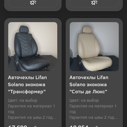
Купить в 1 клик
Купить в 1 клик
Авточехлы Lifan
Авточехлы Lifan
Solano экокожа
Solano экокожа
"Трансформер"
"Соты де Люкс"
Цвет: на выбор
Цвет: на выбор
Гарантия на материал 1
Гарантия на материал 1
год
год
Гарантия на швы 2 года
Гарантия на швы 2 года
Производитель: Россия
Производитель: Россия