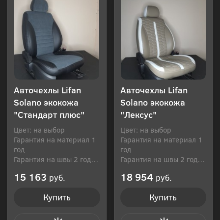
Авточехлы Lifan
Авточехлы Lifan
Solano экокожа
Solano экокожа
"Стандарт плюс"
"Лексус"
Цвет: на выбор
Цвет: на выбор
Гарантия на материал 1
Гарантия на материал 1
год
год
Гарантия на швы 2 года
Гарантия на швы 2 года
Производитель: Россия
Производитель: Россия
15 163
18 954
руб.
руб.
Купить
Купить