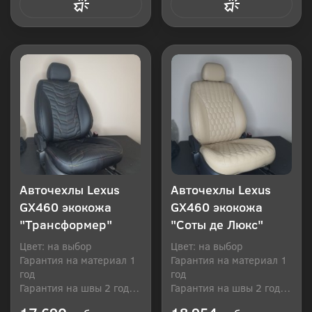
Купить в 1 клик
Купить в 1 клик
Авточехлы Lexus
Авточехлы Lexus
GX460 экокожа
GX460 экокожа
"Трансформер"
"Соты де Люкс"
Цвет: на выбор
Цвет: на выбор
Гарантия на материал 1
Гарантия на материал 1
год
год
Гарантия на швы 2 года
Гарантия на швы 2 года
Производитель: Россия
Производитель: Россия