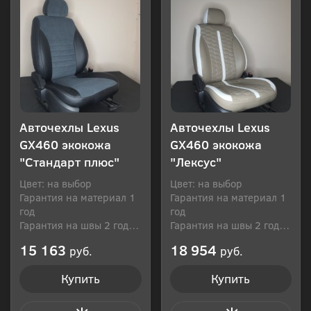
Авточехлы Lexus
Авточехлы Lexus
GX460 экокожа
GX460 экокожа
"Стандарт плюс"
"Лексус"
Цвет: на выбор
Цвет: на выбор
Гарантия на материал 1
Гарантия на материал 1
год
год
Гарантия на швы 2 года
Гарантия на швы 2 года
Производитель: Россия
Производитель: Россия
15 163
18 954
руб.
руб.
Купить
Купить