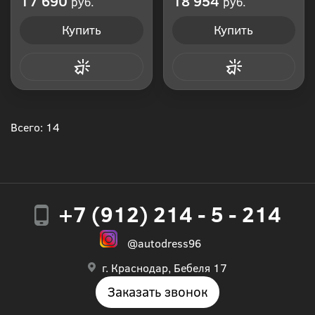
17 690
18 954
руб.
руб.
Купить
Купить
Купить в 1 клик
Купить в 1 клик
Всего: 14
+7 (912) 214 - 5 - 214
@autodress96
г. Краснодар, Бебеля 17
Заказать звонок