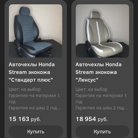
Авточехлы Honda
Авточехлы Honda
Stream экокожа
Stream экокожа
"Стандарт плюс"
"Лексус"
Цвет: на выбор
Цвет: на выбор
Гарантия на материал 1
Гарантия на материал 1
год
год
Гарантия на швы 2 года
Гарантия на швы 2 года
Производитель: Россия
Производитель: Россия
15 163
18 954
руб.
руб.
Купить
Купить