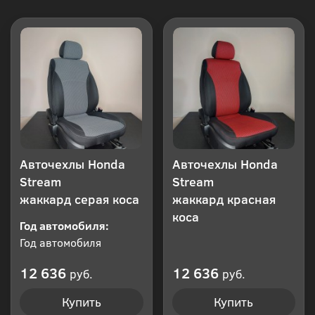
Авточехлы Honda
Авточехлы Honda
Stream
Stream
жаккард серая коса
жаккард красная
коса
Год автомобиля:
Год автомобиля
12 636
12 636
руб.
руб.
Купить
Купить