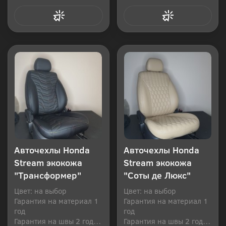
Купить в 1 клик
Купить в 1 клик
Авточехлы Honda
Авточехлы Honda
Stream экокожа
Stream экокожа
"Трансформер"
"Соты де Люкс"
Цвет: на выбор
Цвет: на выбор
Гарантия на материал 1
Гарантия на материал 1
год
год
Гарантия на швы 2 года
Гарантия на швы 2 года