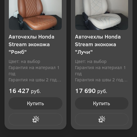
Авточехлы Honda
Авточехлы Honda
Stream экокожа
Stream экокожа
"Ромб"
"Лучи"
Цвет: на выбор
Цвет: на выбор
Гарантия на материал 1
Гарантия на материал 1
год
год
Гарантия на швы 2 года
Гарантия на швы 2 года
Производитель: Россия
Производитель: Россия
16 427
17 690
руб.
руб.
Купить
Купить
Купить в 1 клик
Купить в 1 клик