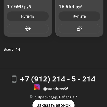
Производитель: Россия
Производитель: Россия
17 690
18 954
руб.
руб.
Купить
Купить
Купить в 1 клик
Купить в 1 клик
Всего: 14
+7 (912) 214 - 5 - 214
@autodress96
г. Краснодар, Бебеля 17
Заказать звонок