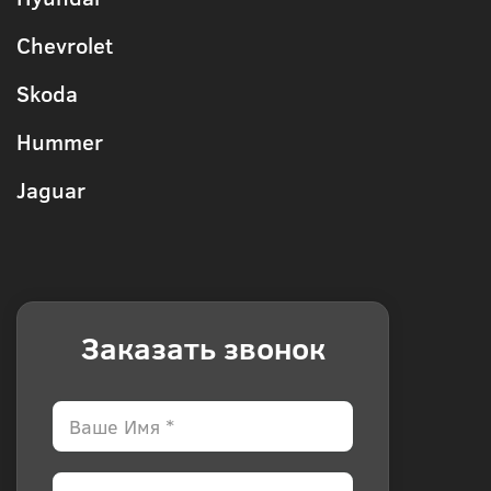
Chevrolet
Skoda
Hummer
Jaguar
Заказать звонок