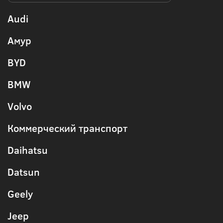
Audi
Амур
BYD
BMW
Volvo
Коммерческий транспорт
Daihatsu
Datsun
Geely
Jeep