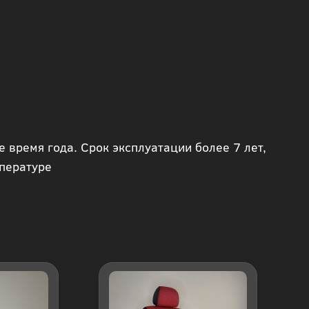
 время года. Срок эксплуатации более 7 лет,
мпературе