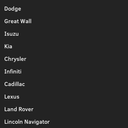
Dodge
Great Wall
Isuzu
Kia
Chrysler
Infiniti
Cadillac
Lexus
Land Rover
Lincoln Navigator