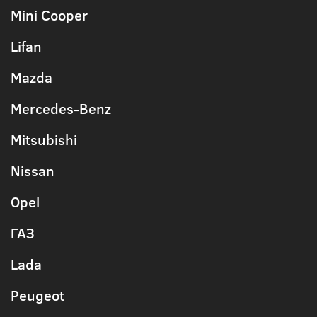
Mini Cooper
Lifan
Mazda
Mercedes-Benz
Mitsubishi
Nissan
Opel
ГАЗ
Lada
Peugeot