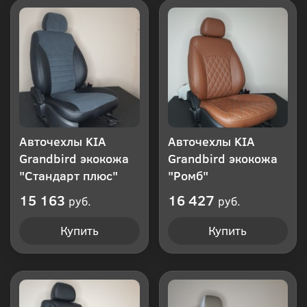
клик
Авточехлы KIA
Авточехлы KIA
Grandbird экокожа
Grandbird экокожа
"Стандарт плюс"
"Ромб"
15 163
16 427
руб.
руб.
Купить
Купить