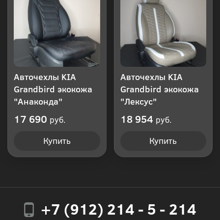
Авточехлы KIA
Авточехлы KIA
Grandbird экокожа
Grandbird экокожа
"Анаконда"
"Лексус"
17 690
18 954
руб.
руб.
Купить
Купить
+7 (912) 214 - 5 - 214