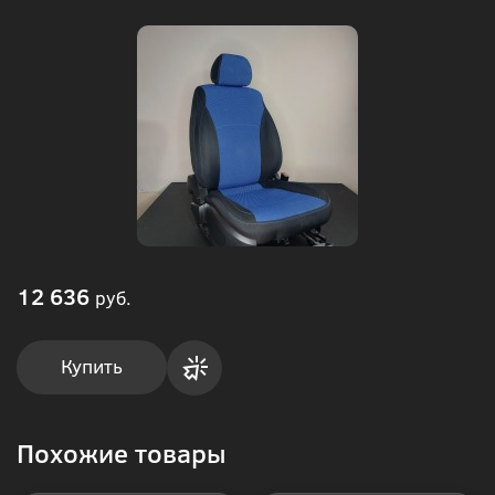
12 636
руб.
Купить
Купить
Похожие товары
в 1