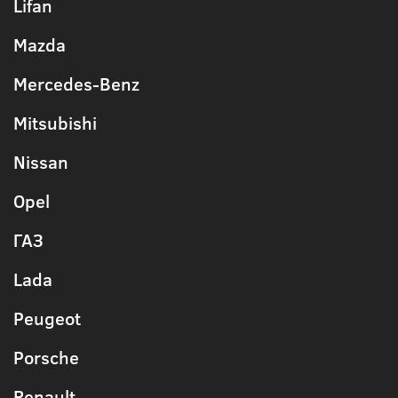
Lifan
Mazda
Mercedes-Benz
Mitsubishi
Nissan
Opel
ГАЗ
Lada
Peugeot
Porsche
Renault