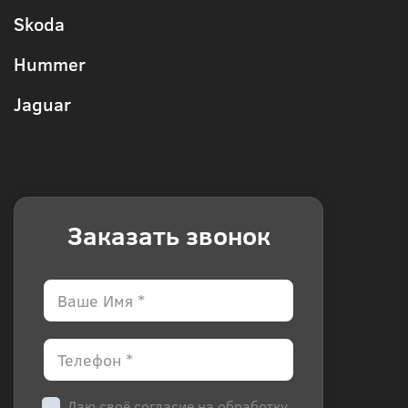
Skoda
Hummer
Jaguar
Заказать звонок
Даю своё согласие на обработку