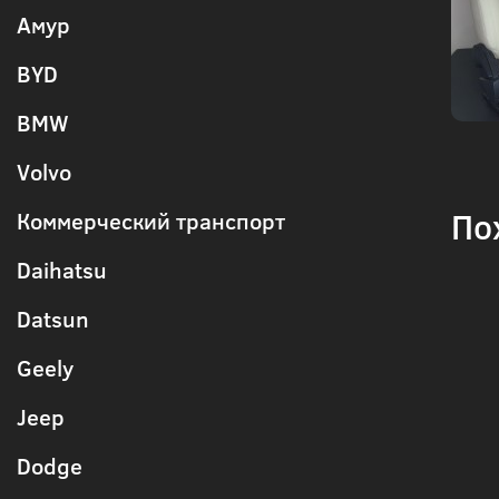
Амур
BYD
BMW
Volvo
По
Коммерческий транспорт
Daihatsu
Datsun
Geely
Jeep
Dodge