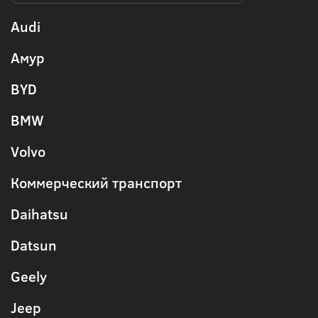
Audi
Амур
BYD
BMW
Volvo
Коммерческий транспорт
Daihatsu
Datsun
Geely
Jeep