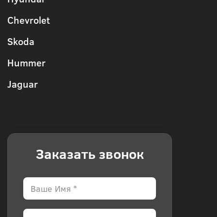
Chevrolet
Skoda
Hummer
Jaguar
Заказать звонок