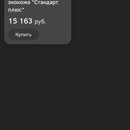
экокожа "Стандарт
плюс"
15 163
руб.
Купить