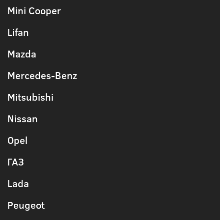
Mini Cooper
Lifan
Mazda
Mercedes-Benz
Mitsubishi
Nissan
Opel
ГАЗ
Lada
Peugeot