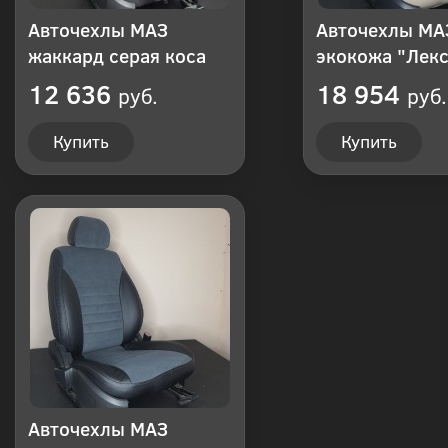
Авточехлы МАЗ
Авточехлы МА
жаккард серая коса
экокожа "Лекс
12 636
18 954
руб.
руб.
Купить
Купить
Авточехлы МАЗ