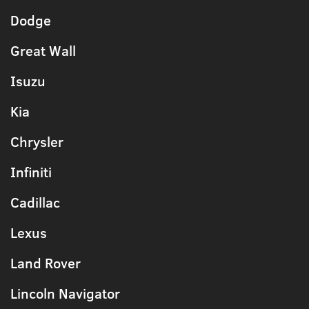
Dodge
Great Wall
Isuzu
Kia
Chrysler
Infiniti
Cadillac
Lexus
Land Rover
Lincoln Navigator