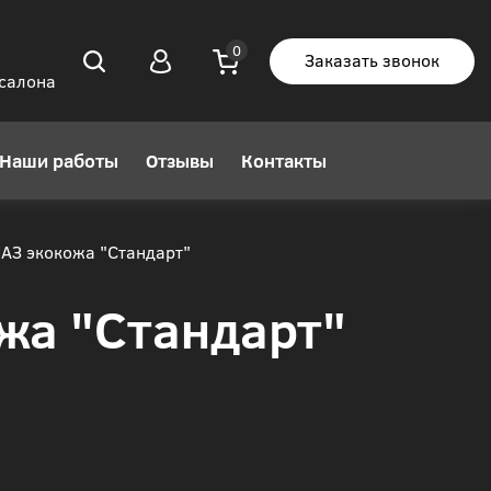
Заказать звонок
 салона
Наши работы
Отзывы
Контакты
АЗ экокожа "Стандарт"
жа "Стандарт"