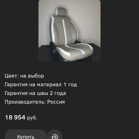
Цвет: на выбор
Гарантия на материал 1 год
Гарантия на швы 2 года
Производитель: Россия
18 954
руб.
Купить