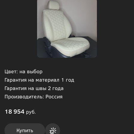
Цвет: на выбор
Гарантия на материал 1 год
Гарантия на швы 2 года
Производитель: Россия
18 954
руб.
Купить