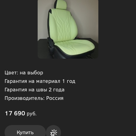
Цвет: на выбор
Гарантия на материал 1 год
Гарантия на швы 2 года
Производитель: Россия
17 690
руб.
Купить