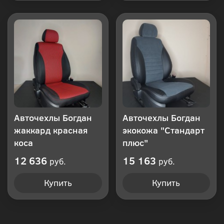
Авточехлы Богдан
Авточехлы Богдан
жаккард красная
экокожа "Стандарт
коса
плюс"
12 636
15 163
руб.
руб.
Купить
Купить