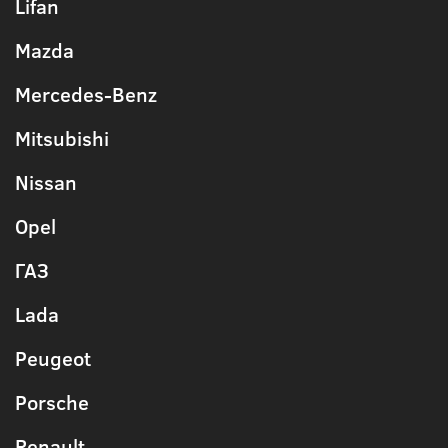
Lifan
Mazda
Mercedes-Benz
Mitsubishi
Nissan
Opel
ГАЗ
Lada
Peugeot
Porsche
Renault