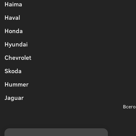
Haima
Haval
Honda
Hyundai
Chevrolet
Skoda
Hummer
Jaguar
Всего