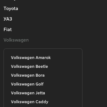
Toyota
УАЗ
Fiat
Volkswagen
Volkswagen Amarok
Volkswagen Beetle
Volkswagen Bora
Volkswagen Golf
Volkswagen Jetta
Volkswagen Caddy