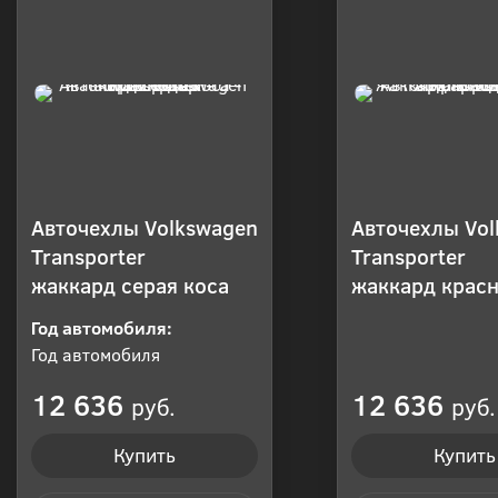
Авточехлы Volkswagen
Авточехлы Vo
Transporter
Transporter
жаккард серая коса
жаккард красн
Год автомобиля:
Год автомобиля
12 636
12 636
руб.
руб.
Купить
Купить