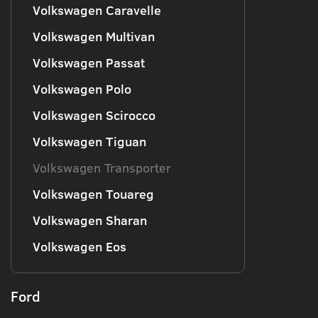
Volkswagen Caravelle
Volkswagen Multivan
Volkswagen Passat
Volkswagen Polo
Volkswagen Scirocco
Volkswagen Tiguan
Volkswagen Transporter
Volkswagen Touareg
Volkswagen Sharan
Volkswagen Eos
Ford