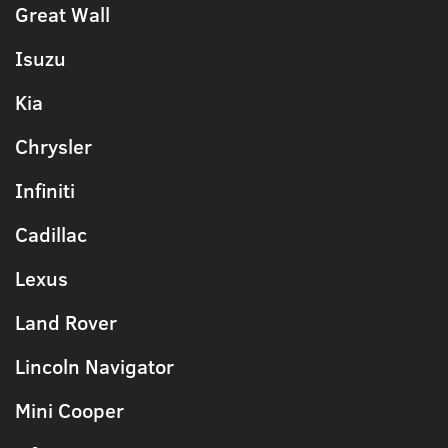
Great Wall
Isuzu
Kia
Chrysler
Infiniti
Cadillac
Lexus
Land Rover
Lincoln Navigator
Mini Cooper