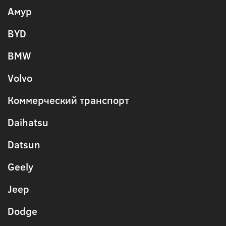
Амур
BYD
BMW
Volvo
Коммерческий транспорт
Daihatsu
Datsun
Geely
Jeep
Dodge