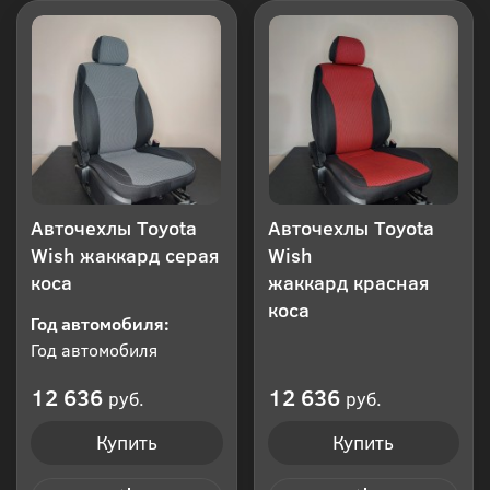
Авточехлы Toyota
Авточехлы Toyota
Wish жаккард серая
Wish
коса
жаккард красная
коса
Год автомобиля:
Год автомобиля
12 636
12 636
руб.
руб.
Купить
Купить