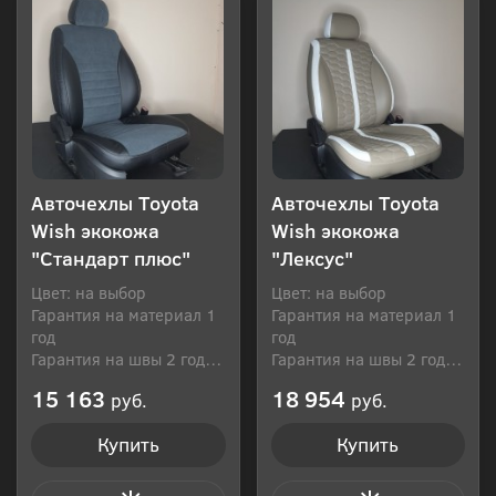
Авточехлы Toyota
Авточехлы Toyota
Wish экокожа
Wish экокожа
"Стандарт плюс"
"Лексус"
Цвет: на выбор
Цвет: на выбор
Гарантия на материал 1
Гарантия на материал 1
год
год
Гарантия на швы 2 года
Гарантия на швы 2 года
Производитель: Россия
Производитель: Россия
15 163
18 954
руб.
руб.
Купить
Купить