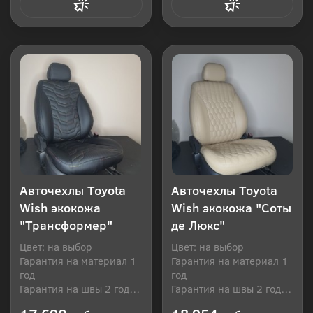
Купить в 1 клик
Купить в 1 клик
Авточехлы Toyota
Авточехлы Toyota
Wish экокожа
Wish экокожа "Соты
"Трансформер"
де Люкс"
Цвет: на выбор
Цвет: на выбор
Гарантия на материал 1
Гарантия на материал 1
год
год
Гарантия на швы 2 года
Гарантия на швы 2 года
Производитель: Россия
Производитель: Россия