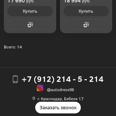
17 690
18 954
руб.
руб.
Купить
Купить
Купить в 1 клик
Купить в 1 клик
Всего: 14
+7 (912) 214 - 5 - 214
@autodress96
г. Краснодар, Бебеля 17
Заказать звонок