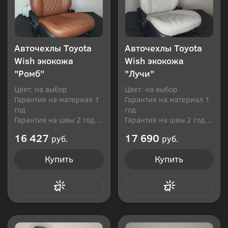
Авточехлы Toyota
Авточехлы Toyota
Wish экокожа
Wish экокожа
"Ромб"
"Лучи"
Цвет: на выбор
Цвет: на выбор
Гарантия на материал 1
Гарантия на материал 1
год
год
Гарантия на швы 2 года
Гарантия на швы 2 года
Производитель: Россия
Производитель: Россия
16 427
17 690
руб.
руб.
Купить
Купить
Купить в 1 клик
Купить в 1 клик