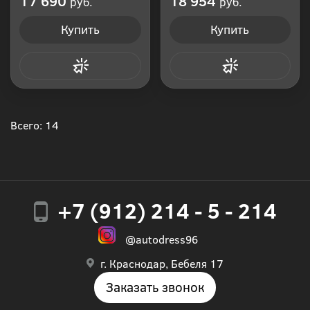
17 690
18 954
руб.
руб.
Купить
Купить
Купить в 1 клик
Купить в 1 клик
Всего: 14
+7 (912) 214 - 5 - 214
@autodress96
г. Краснодар, Бебеля 17
Заказать звонок