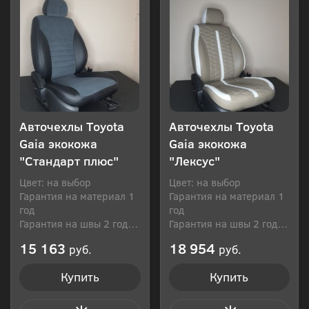
Авточехлы Toyota
Авточехлы Toyota
Gaia экокожа
Gaia экокожа
"Стандарт плюс"
"Лексус"
Цвет: на выбор
Цвет: на выбор
Гарантия на материал 1
Гарантия на материал 1
год
год
Гарантия на швы 2 года
Гарантия на швы 2 года
Производитель: Россия
Производитель: Россия
15 163
18 954
руб.
руб.
Купить
Купить