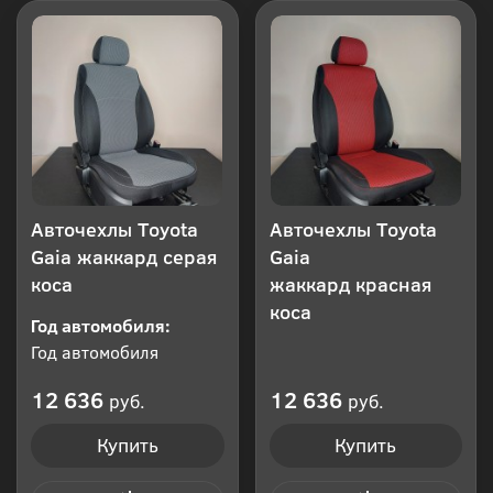
Авточехлы Toyota
Авточехлы Toyota
Gaia жаккард серая
Gaia
коса
жаккард красная
коса
Год автомобиля:
Год автомобиля
12 636
12 636
руб.
руб.
Купить
Купить