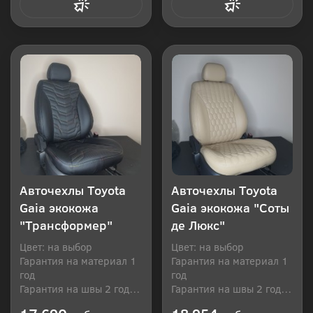
Купить в 1 клик
Купить в 1 клик
Авточехлы Toyota
Авточехлы Toyota
Gaia экокожа
Gaia экокожа "Соты
"Трансформер"
де Люкс"
Цвет: на выбор
Цвет: на выбор
Гарантия на материал 1
Гарантия на материал 1
год
год
Гарантия на швы 2 года
Гарантия на швы 2 года
Производитель: Россия
Производитель: Россия