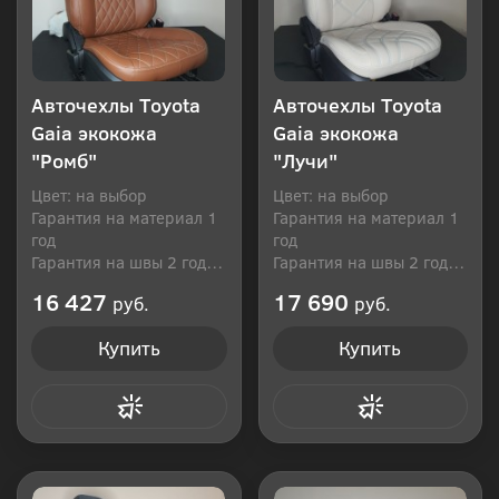
Авточехлы Toyota
Авточехлы Toyota
Gaia экокожа
Gaia экокожа
"Ромб"
"Лучи"
Цвет: на выбор
Цвет: на выбор
Гарантия на материал 1
Гарантия на материал 1
год
год
Гарантия на швы 2 года
Гарантия на швы 2 года
Производитель: Россия
Производитель: Россия
16 427
17 690
руб.
руб.
Купить
Купить
Купить в 1 клик
Купить в 1 клик