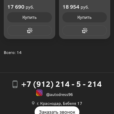
Производитель: Россия
17 690
18 954
руб.
руб.
Купить
Купить
Купить в 1 клик
Купить в 1 клик
Всего: 14
+7 (912) 214 - 5 - 214
@autodress96
г. Краснодар, Бебеля 17
Заказать звонок