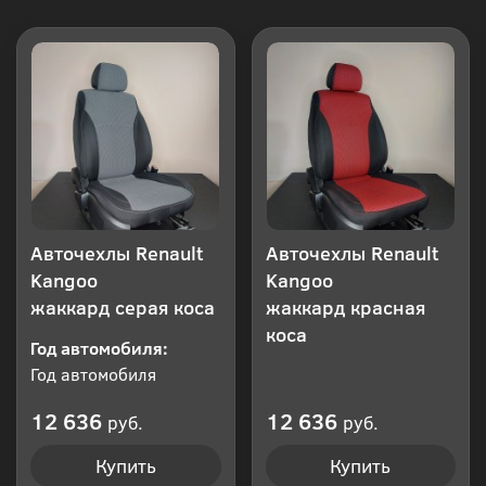
Авточехлы Renault
Авточехлы Renault
Kangoo
Kangoo
жаккард серая коса
жаккард красная
коса
Год автомобиля:
Год автомобиля
12 636
12 636
руб.
руб.
Купить
Купить