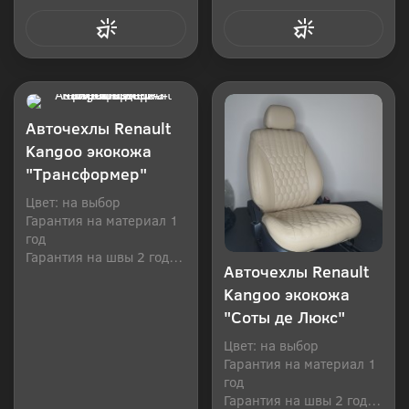
Купить в 1 клик
Купить в 1 клик
Авточехлы Renault
Kangoo экокожа
"Трансформер"
Цвет: на выбор
Гарантия на материал 1
год
Гарантия на швы 2 года
Авточехлы Renault
Производитель: Россия
Kangoo экокожа
"Соты де Люкс"
Цвет: на выбор
Гарантия на материал 1
год
Гарантия на швы 2 года