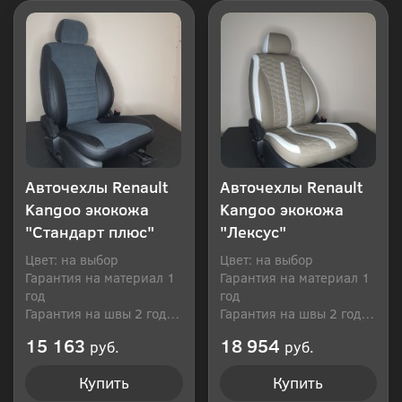
Авточехлы Renault
Авточехлы Renault
Kangoo экокожа
Kangoo экокожа
"Стандарт плюс"
"Лексус"
Цвет: на выбор
Цвет: на выбор
Гарантия на материал 1
Гарантия на материал 1
год
год
Гарантия на швы 2 года
Гарантия на швы 2 года
Производитель: Россия
Производитель: Россия
15 163
18 954
руб.
руб.
Купить
Купить