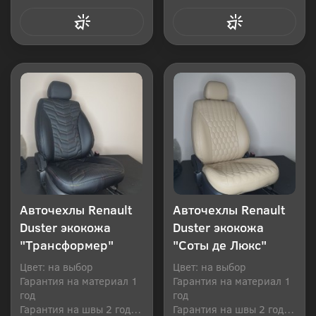
Купить в 1 клик
Купить в 1 клик
Авточехлы Renault
Авточехлы Renault
Duster экокожа
Duster экокожа
"Трансформер"
"Соты де Люкс"
Цвет: на выбор
Цвет: на выбор
Гарантия на материал 1
Гарантия на материал 1
год
год
Гарантия на швы 2 года
Гарантия на швы 2 года