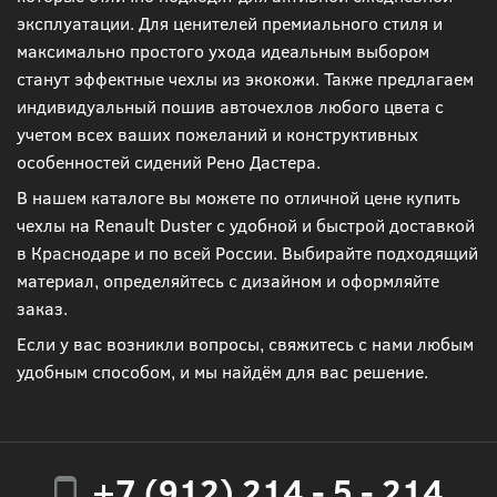
эксплуатации. Для ценителей премиального стиля и
максимально простого ухода идеальным выбором
станут эффектные чехлы из экокожи. Также предлагаем
индивидуальный пошив авточехлов любого цвета с
учетом всех ваших пожеланий и конструктивных
особенностей сидений Рено Дастера.
В нашем каталоге вы можете по отличной цене купить
чехлы на Renault Duster с удобной и быстрой доставкой
в Краснодаре и по всей России. Выбирайте подходящий
материал, определяйтесь с дизайном и оформляйте
заказ.
Если у вас возникли вопросы, свяжитесь с нами любым
удобным способом, и мы найдём для вас решение.
+7 (912) 214 - 5 - 214