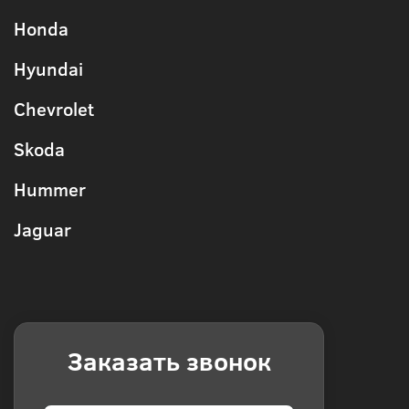
Honda
Hyundai
Chevrolet
Skoda
Hummer
Jaguar
Заказать звонок