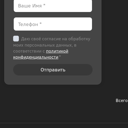
Даю своё согласие на обработку
моих персональных данных, в
соответствии с
политикой
конфиденциальности
*
Всего