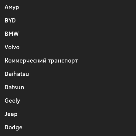
Амур
BYD
BMW
Volvo
Коммерческий транспорт
Daihatsu
Datsun
Geely
Jeep
Dodge