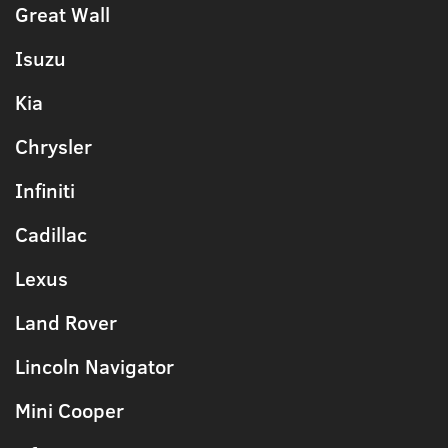
Great Wall
Isuzu
Kia
Chrysler
Infiniti
Cadillac
Lexus
Land Rover
Lincoln Navigator
Mini Cooper