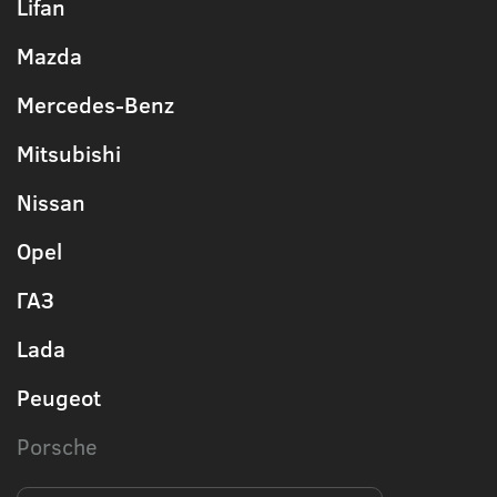
Lifan
Mazda
Mercedes-Benz
Mitsubishi
Nissan
Opel
ГАЗ
Lada
Peugeot
Porsche