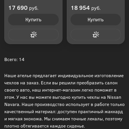
Производитель: Россия
Производитель: Россия
17 690
18 954
руб.
руб.
Купить
Купить
Купить в 1 клик
Купить в 1 клик
Всего: 14
Наше ателье предлагает индивидуальное изготовление
чехлов на заказ. Если вы решили преобразить салон
своего авто, наш интернет-магазин легко поможет в
этом. У нас вы можете выгодно купить чехлы на Nissan
Navara. Наше производство использует в работе только
качественный материал: доступен практичный жаккард
и мягкая экокожа. Мы снимаем точные лекалы, поэтому
плотно обтягивается каждое сиденье.