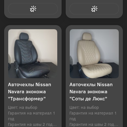
Купить в 1 клик
Купить в 1 клик
Авточехлы Nissan
Авточехлы Nissan
Navara экокожа
Navara экокожа
"Трансформер"
"Соты де Люкс"
Цвет: на выбор
Цвет: на выбор
Гарантия на материал 1
Гарантия на материал 1
год
год
Гарантия на швы 2 года
Гарантия на швы 2 года