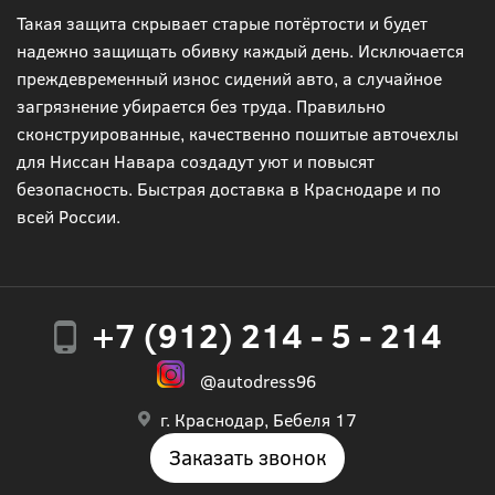
Такая защита скрывает старые потёртости и будет
надежно защищать обивку каждый день. Исключается
преждевременный износ сидений авто, а случайное
загрязнение убирается без труда. Правильно
сконструированные, качественно пошитые авточехлы
для Ниссан Навара создадут уют и повысят
безопасность. Быстрая доставка в Краснодаре и по
всей России.
+7 (912) 214 - 5 - 214
@autodress96
г. Краснодар, Бебеля 17
Заказать звонок