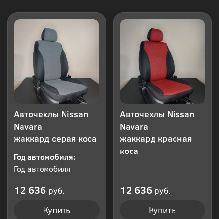
Авточехлы Nissan
Авточехлы Nissan
Navara
Navara
жаккард серая коса
жаккард красная
коса
Год автомобиля:
Год автомобиля
12 636
12 636
руб.
руб.
Купить
Купить