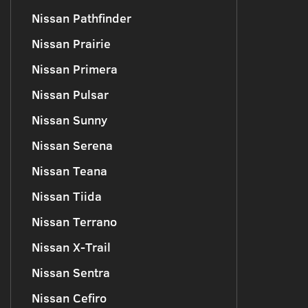
Nissan Pathfinder
Nissan Prairie
Nissan Primera
Nissan Pulsar
Nissan Sunny
Nissan Serena
Nissan Teana
Nissan Tiida
Nissan Terrano
Nissan X-Trail
Nissan Sentra
Nissan Cefiro