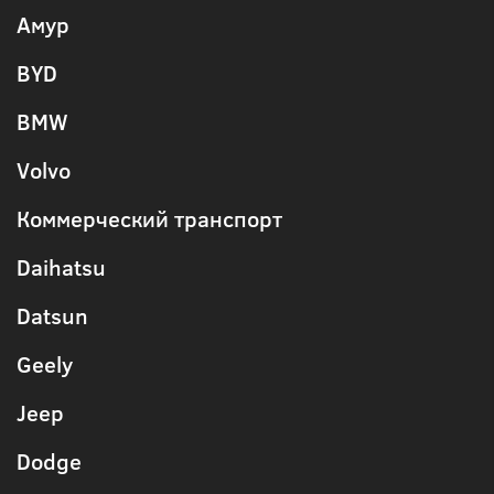
Амур
BYD
BMW
Volvo
Коммерческий транспорт
Daihatsu
Datsun
Geely
Jeep
Dodge