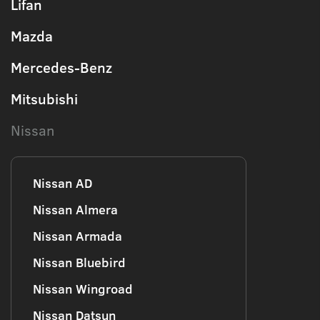
Lifan
Mazda
Mercedes-Benz
Mitsubishi
Nissan
Nissan AD
Nissan Almera
Nissan Armada
Nissan Bluebird
Nissan Wingroad
Nissan Datsun