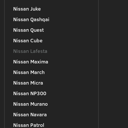
Nissan Juke
Nissan Qashqai
Nissan Quest
Nissan Cube
Nissan Lafesta
Nissan Maxima
Nissan March
Nissan Micra
Nissan NP300
Nissan Murano
Nissan Navara
Nissan Patrol