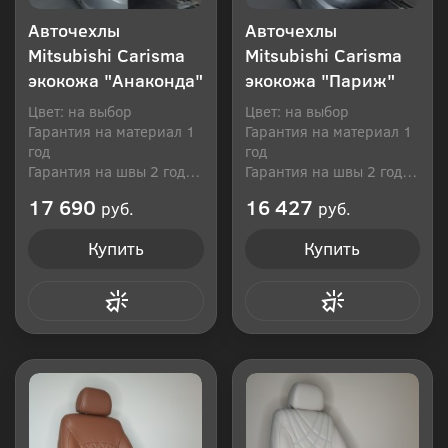
Авточехлы
Авточехлы
Mitsubishi Carisma
Mitsubishi Carisma
экокожа "Анаконда"
экокожа "Париж"
Цвет: на выбор
Цвет: на выбор
Гарантия на материал 1
Гарантия на материал 1
год
год
Гарантия на швы 2 года
Гарантия на швы 2 года
Производитель: Россия
Производитель: Россия
17 690
16 427
руб.
руб.
Купить
Купить
Купить в 1 клик
Купить в 1 клик