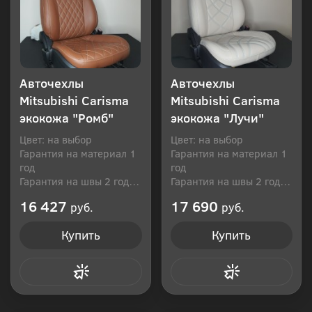
Авточехлы
Авточехлы
Mitsubishi Carisma
Mitsubishi Carisma
экокожа "Ромб"
экокожа "Лучи"
Цвет: на выбор
Цвет: на выбор
Гарантия на материал 1
Гарантия на материал 1
год
год
Гарантия на швы 2 года
Гарантия на швы 2 года
Производитель: Россия
Производитель: Россия
16 427
17 690
руб.
руб.
Купить
Купить
Купить в 1 клик
Купить в 1 клик