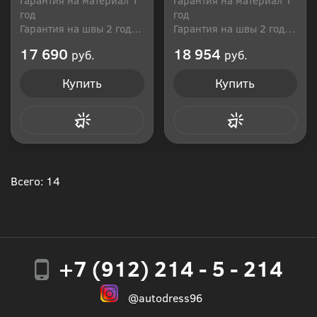
год
год
Гарантия на швы 2 года
Гарантия на швы 2 года
Производитель: Россия
Производитель: Россия
17 690
18 954
руб.
руб.
Купить
Купить
Купить в 1 клик
Купить в 1 клик
Всего: 14
+7 (912) 214 - 5 - 214
@autodress96