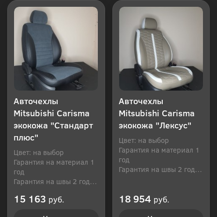
Авточехлы
Авточехлы
Mitsubishi Carisma
Mitsubishi Carisma
экокожа "Стандарт
экокожа "Лексус"
плюс"
Цвет: на выбор
Гарантия на материал 1
Цвет: на выбор
год
Гарантия на материал 1
Гарантия на швы 2 года
год
Производитель: Россия
Гарантия на швы 2 года
Производитель: Россия
15 163
18 954
руб.
руб.