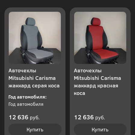
Авточехлы
Авточехлы
Mitsubishi Carisma
Mitsubishi Carisma
жаккард серая коса
жаккард красная
коса
Год автомобиля:
Год автомобиля
12 636
12 636
руб.
руб.
Купить
Купить