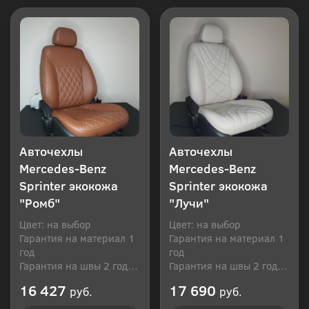
Авточехлы
Авточехлы
Mercedes-Benz
Mercedes-Benz
Sprinter экокожа
Sprinter экокожа
"Ромб"
"Лучи"
Цвет: на выбор
Цвет: на выбор
Гарантия на материал 1
Гарантия на материал 1
год
год
Гарантия на швы 2 года
Гарантия на швы 2 года
Производитель: Россия
Производитель: Россия
16 427
17 690
руб.
руб.