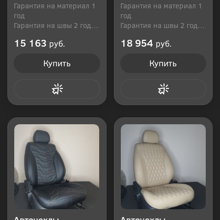
Гарантия на материал 1
Гарантия на материал 1
год
год
Гарантия на швы 2 года
Гарантия на швы 2 года
Производитель: Россия
Производитель: Россия
15 163
18 954
руб.
руб.
Купить
Купить
Купить в 1 клик
Купить в 1 клик
Авточехлы
Авточехлы