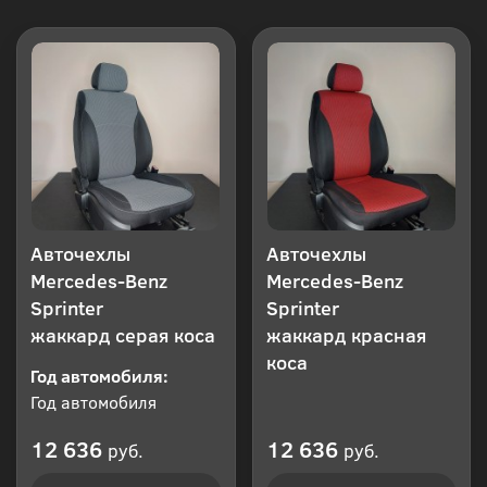
Авточехлы
Авточехлы
Mercedes-Benz
Mercedes-Benz
Sprinter
Sprinter
жаккард серая коса
жаккард красная
коса
Год автомобиля:
Год автомобиля
12 636
12 636
руб.
руб.