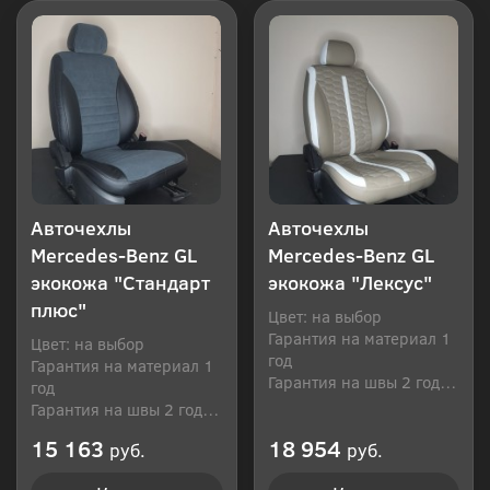
Авточехлы
Авточехлы
Mercedes-Benz GL
Mercedes-Benz GL
экокожа "Стандарт
экокожа "Лексус"
плюс"
Цвет: на выбор
Гарантия на материал 1
Цвет: на выбор
год
Гарантия на материал 1
Гарантия на швы 2 года
год
Производитель: Россия
Гарантия на швы 2 года
Производитель: Россия
15 163
18 954
руб.
руб.