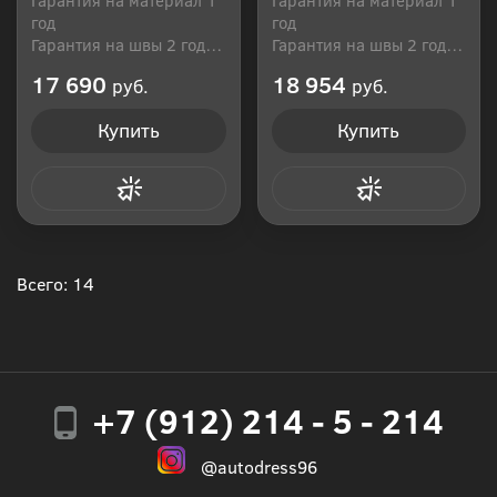
год
год
Гарантия на швы 2 года
Гарантия на швы 2 года
Производитель: Россия
Производитель: Россия
17 690
18 954
руб.
руб.
Купить
Купить
Купить в 1 клик
Купить в 1 клик
Всего: 14
+7 (912) 214 - 5 - 214
@autodress96