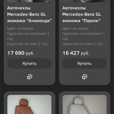
Авточехлы
Авточехлы
Mercedes-Benz GL
Mercedes-Benz GL
экокожа "Анаконда"
экокожа "Париж"
Цвет: на выбор
Цвет: на выбор
Гарантия на материал 1
Гарантия на материал 1
год
год
Гарантия на швы 2 года
Гарантия на швы 2 года
Производитель: Россия
Производитель: Россия
17 690
16 427
руб.
руб.
Купить
Купить
Купить в 1 клик
Купить в 1 клик