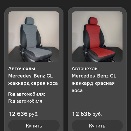
Авточехлы
Авточехлы
Mercedes-Benz GL
Mercedes-Benz GL
жаккард серая коса
жаккард красная
коса
Год автомобиля:
Год автомобиля
12 636
12 636
руб.
руб.
Купить
Купить