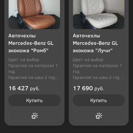
Авточехлы
Авточехлы
Mercedes-Benz GL
Mercedes-Benz GL
экокожа "Ромб"
экокожа "Лучи"
Цвет: на выбор
Цвет: на выбор
Гарантия на материал 1
Гарантия на материал 1
год
год
Гарантия на швы 2 года
Гарантия на швы 2 года
Производитель: Россия
Производитель: Россия
16 427
17 690
руб.
руб.
Купить
Купить
Купить в 1 клик
Купить в 1 клик