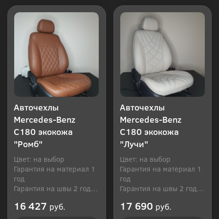
Авточехлы
Авточехлы
Mercedes-Benz
Mercedes-Benz
C180 экокожа
C180 экокожа
"Ромб"
"Лучи"
Цвет: на выбор
Цвет: на выбор
Гарантия на материал 1
Гарантия на материал 1
год
год
Гарантия на швы 2 года
Гарантия на швы 2 года
Производитель: Россия
Производитель: Россия
16 427
17 690
руб.
руб.