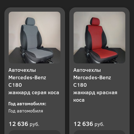
Авточехлы
Авточехлы
Mercedes-Benz
Mercedes-Benz
C180
C180
жаккард серая коса
жаккард красная
коса
Год автомобиля:
Год автомобиля
12 636
12 636
руб.
руб.