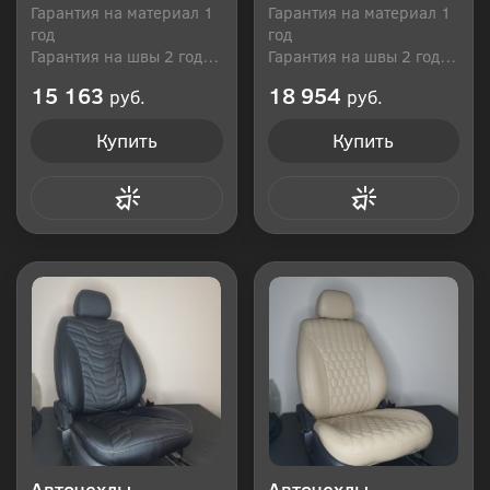
Гарантия на материал 1
Гарантия на материал 1
год
год
Гарантия на швы 2 года
Гарантия на швы 2 года
Производитель: Россия
Производитель: Россия
15 163
18 954
руб.
руб.
Купить
Купить
Купить в 1 клик
Купить в 1 клик
Авточехлы
Авточехлы