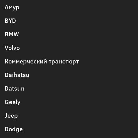
Амур
BYD
BMW
Volvo
Коммерческий транспорт
Daihatsu
Datsun
Geely
Jeep
Dodge