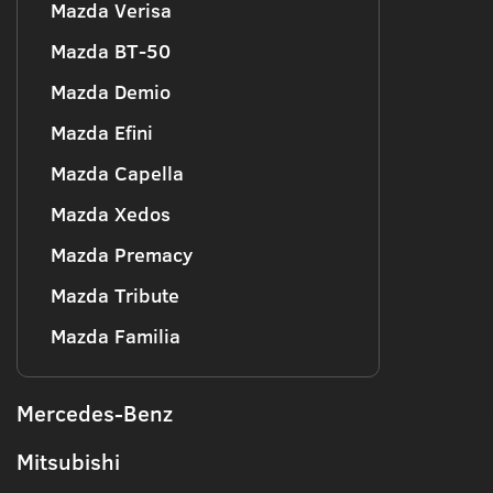
Mazda Verisa
Mazda BT-50
Mazda Demio
Mazda Efini
Mazda Capella
Mazda Xedos
Mazda Premacy
Mazda Tribute
Mazda Familia
Mercedes-Benz
Mitsubishi