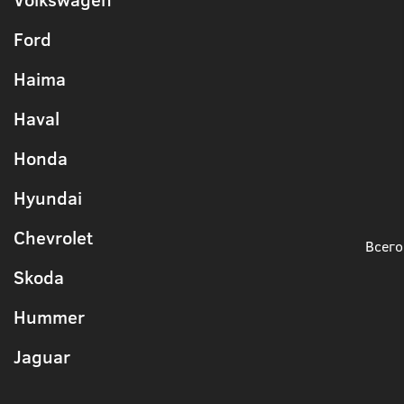
Ford
Haima
Haval
Honda
Hyundai
Chevrolet
Всего
Skoda
Hummer
Jaguar