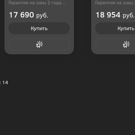
Гарантия на швы 2 года
Гарантия на швы 
Производитель: Россия
Производитель: Р
17 690
18 954
руб.
руб.
Купить
Купить
Купить в 1 клик
Купить в 1
: 14