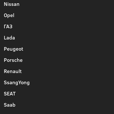
Nissan
Opel
ГАЗ
Lada
Peugeot
Porsche
Renault
SsangYong
SEAT
Saab