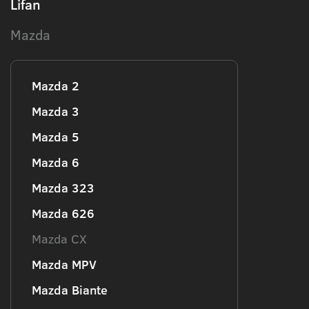
Lifan
Mazda
Mazda 2
Mazda 3
Mazda 5
Mazda 6
Mazda 323
Mazda 626
Mazda CX
Mazda MPV
Mazda Biante