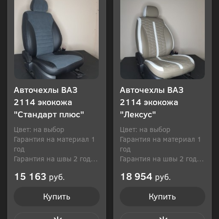
Авточехлы ВАЗ
Авточехлы ВАЗ
2114 экокожа
2114 экокожа
"Стандарт плюс"
"Лексус"
Цвет: на выбор
Цвет: на выбор
Гарантия на материал 1
Гарантия на материал 1
год
год
Гарантия на швы 2 года
Гарантия на швы 2 года
Производитель: Россия
Производитель: Россия
15 163
18 954
руб.
руб.
Купить
Купить