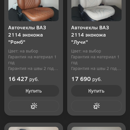
Авточехлы ВАЗ
Авточехлы ВАЗ
2114 экокожа
2114 экокожа
"Ромб"
"Лучи"
Цвет: на выбор
Цвет: на выбор
Гарантия на материал 1
Гарантия на материал 1
год
год
Гарантия на швы 2 года
Гарантия на швы 2 года
Производитель: Россия
Производитель: Россия
16 427
17 690
руб.
руб.
Купить
Купить
Купить в 1 клик
Купить в 1 клик