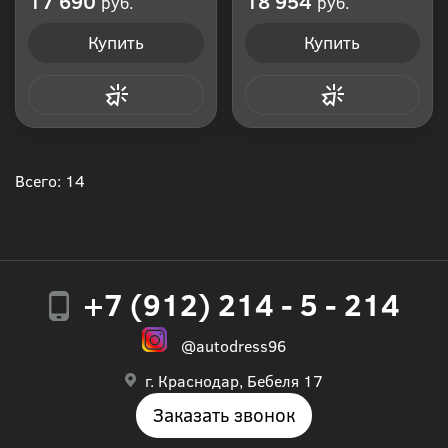
17 690
18 954
руб.
руб.
Купить
Купить
Купить в 1 клик
Купить в 1 клик
Всего: 14
+7 (912) 214 - 5 - 214
@autodress96
г. Краснодар, Бебеля 17
Заказать звонок