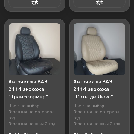
Купить в 1 клик
Купить в 1 клик
Авточехлы ВАЗ
Авточехлы ВАЗ
2114 экокожа
2114 экокожа
"Трансформер"
"Соты де Люкс"
Цвет: на выбор
Цвет: на выбор
Гарантия на материал 1
Гарантия на материал 1
год
год
Гарантия на швы 2 года
Гарантия на швы 2 года
Производитель: Россия
Производитель: Россия