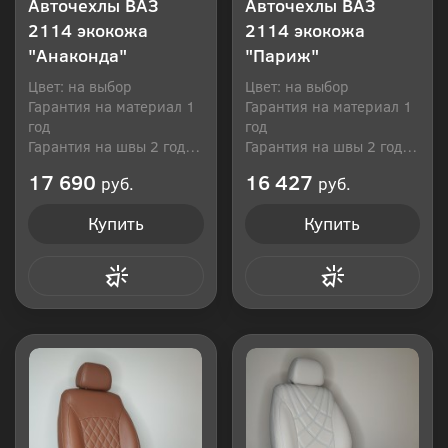
Авточехлы ВАЗ
Авточехлы ВАЗ
2114 экокожа
2114 экокожа
"Анаконда"
"Париж"
Цвет: на выбор
Цвет: на выбор
Гарантия на материал 1
Гарантия на материал 1
год
год
Гарантия на швы 2 года
Гарантия на швы 2 года
Производитель: Россия
Производитель: Россия
17 690
16 427
руб.
руб.
Купить
Купить
Купить в 1 клик
Купить в 1 клик