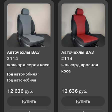
Авточехлы ВАЗ
Авточехлы ВАЗ
2114
2114
жаккард серая коса
жаккард красная
коса
Год автомобиля:
Год автомобиля
12 636
12 636
руб.
руб.
Купить
Купить