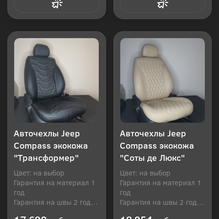
Купить в 1 клик
Купить в 1 клик
Авточехлы Jeep
Авточехлы Jeep
Compass экокожа
Compass экокожа
"Трансформер"
"Соты де Люкс"
Цвет: на выбор
Цвет: на выбор
Гарантия на материал 1
Гарантия на материал 1
год
год
Гарантия на швы 2 года
Гарантия на швы 2 года
Производитель: Россия
Производитель: Россия