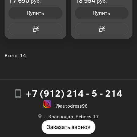
17 690
18 954
руб.
руб.
Купить
Купить
Купить в 1 клик
Купить в 1 клик
Всего: 14
+7 (912) 214 - 5 - 214
@autodress96
г. Краснодар, Бебеля 17
Заказать звонок