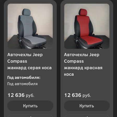
Авточехлы Jeep
Авточехлы Jeep
Compass
Compass
жаккард серая коса
жаккард красная
коса
Год автомобиля:
Год автомобиля
12 636
12 636
руб.
руб.
Купить
Купить