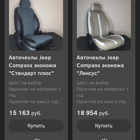
Авточехлы Jeep
Авточехлы Jeep
Compass экокожа
Compass экокожа
"Стандарт плюс"
"Лексус"
Цвет: на выбор
Цвет: на выбор
Гарантия на материал 1
Гарантия на материал 1
год
год
Гарантия на швы 2 года
Гарантия на швы 2 года
Производитель: Россия
Производитель: Россия
15 163
18 954
руб.
руб.
Купить
Купить