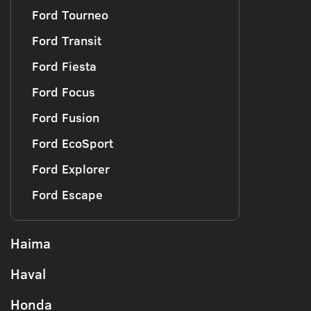
Ford Tourneo
Ford Transit
Ford Fiesta
Ford Focus
Ford Fusion
Ford EcoSport
Ford Explorer
Ford Escape
Haima
Haval
Honda