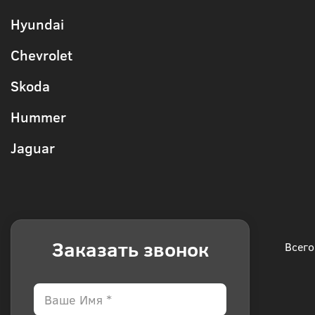
Hyundai
Chevrolet
Skoda
Hummer
Jaguar
Заказать звонок
Всего