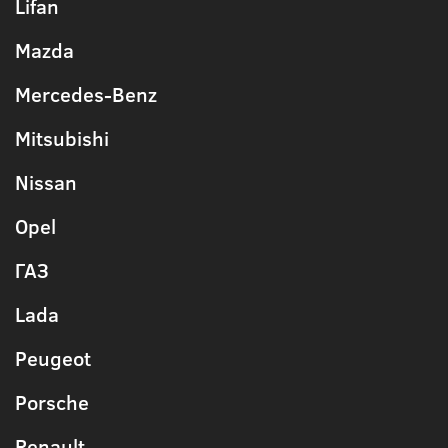
Lifan
Mazda
Mercedes-Benz
Mitsubishi
Nissan
Opel
ГАЗ
Lada
Peugeot
Porsche
Renault