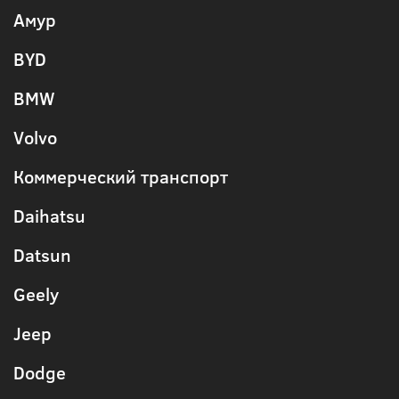
Амур
BYD
BMW
Volvo
Коммерческий транспорт
Daihatsu
Datsun
Geely
Jeep
Dodge