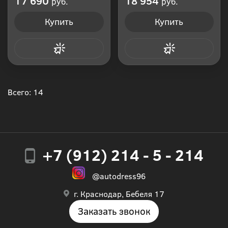
17 690
18 954
руб.
руб.
Купить
Купить
Купить в 1 клик
Купить в 1 клик
Всего: 14
+7 (912) 214 - 5 - 214
@autodress96
г. Краснодар, Бебеля 17
Заказать звонок