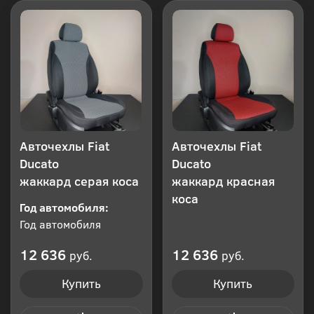
Авточехлы Fiat
Авточехлы Fiat
Ducato
Ducato
жаккард серая коса
жаккард красная
коса
Год автомобиля:
Год автомобиля
12 636
12 636
руб.
руб.
Купить
Купить