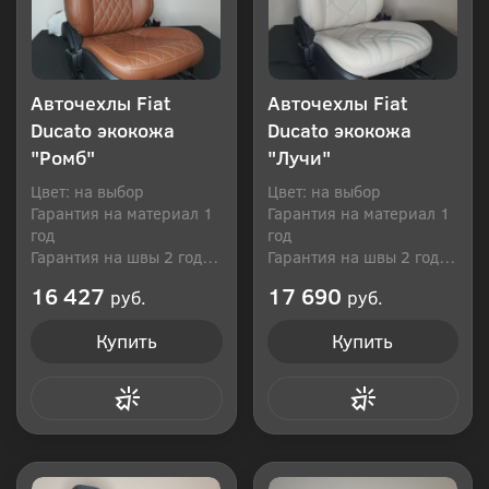
Авточехлы Fiat
Авточехлы Fiat
Ducato экокожа
Ducato экокожа
"Ромб"
"Лучи"
Цвет: на выбор
Цвет: на выбор
Гарантия на материал 1
Гарантия на материал 1
год
год
Гарантия на швы 2 года
Гарантия на швы 2 года
Производитель: Россия
Производитель: Россия
16 427
17 690
руб.
руб.
Купить
Купить
Купить в 1 клик
Купить в 1 клик