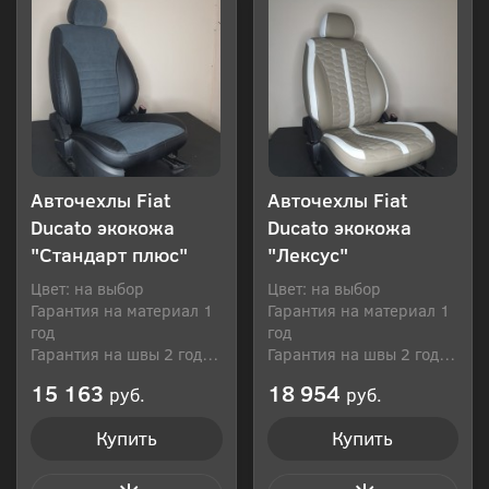
Авточехлы Fiat
Авточехлы Fiat
Ducato экокожа
Ducato экокожа
"Стандарт плюс"
"Лексус"
Цвет: на выбор
Цвет: на выбор
Гарантия на материал 1
Гарантия на материал 1
год
год
Гарантия на швы 2 года
Гарантия на швы 2 года
Производитель: Россия
Производитель: Россия
15 163
18 954
руб.
руб.
Купить
Купить