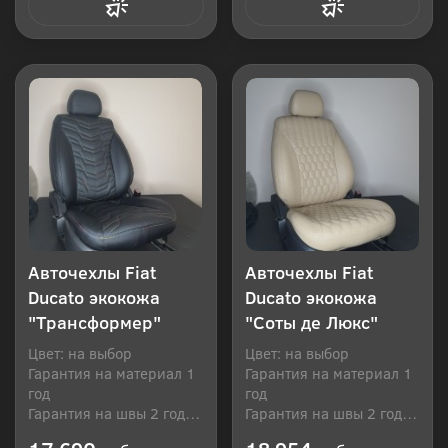
Купить в 1 клик
Купить в 1 клик
Авточехлы Fiat
Авточехлы Fiat
Ducato экокожа
Ducato экокожа
"Трансформер"
"Соты де Люкс"
Цвет: на выбор
Цвет: на выбор
Гарантия на материал 1
Гарантия на материал 1
год
год
Гарантия на швы 2 года
Гарантия на швы 2 года
Производитель: Россия
Производитель: Россия