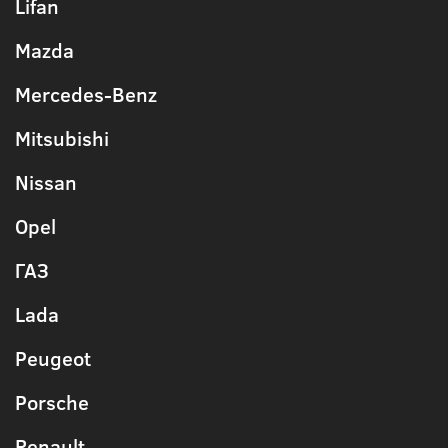
Lifan
Mazda
Mercedes-Benz
Mitsubishi
Nissan
Opel
ГАЗ
Lada
Peugeot
Porsche
Renault