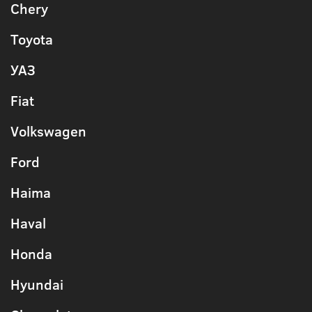
Chery
Toyota
УАЗ
Fiat
Volkswagen
Ford
Haima
Haval
Honda
Hyundai