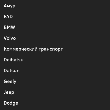
Амур
BYD
BMW
Volvo
Коммерческий транспорт
Daihatsu
Datsun
Geely
Jeep
Dodge