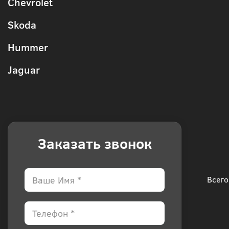
Chevrolet
Skoda
Hummer
Jaguar
Заказать звонок
Всего