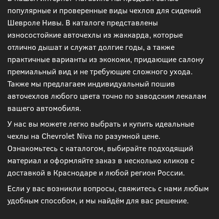
популярные и проверенные виды чехлов для сидений
Шевроле Нивы. В каталоге представлены
износостойкие авточехлы из жаккарда, которые
отлично дышат и служат долгие годы, а также
практичные варианты из экокожи, придающие салону
премиальный вид и не требующие сложного ухода.
Также мы предлагаем индивидуальный пошив
авточехлов любого цвета точно по заводским лекалам
вашего автомобиля.
У нас вы можете легко выбрать и купить идеальные
чехлы на Chevrolet Niva по разумной цене.
Ознакомьтесь с каталогом, выбирайте подходящий
материал и оформляйте заказ в несколько кликов с
доставкой в Краснодаре и любой регион России.
Если у вас возникли вопросы, свяжитесь с нами любым
удобным способом, и мы найдём для вас решение.