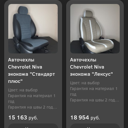
Авточехлы
Авточехлы
Chevrolet Niva
Chevrolet Niva
экокожа "Стандарт
экокожа "Лексус"
плюс"
Цвет: на выбор
Гарантия на материал 1
Цвет: на выбор
год
Гарантия на материал 1
Гарантия на швы 2 года
год
Производитель: Россия
Гарантия на швы 2 года
Производитель: Россия
15 163
18 954
руб.
руб.