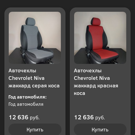
Авточехлы
Авточехлы
Chevrolet Niva
Chevrolet Niva
жаккард серая коса
жаккард красная
коса
Год автомобиля:
Год автомобиля
12 636
12 636
руб.
руб.
Купить
Купить