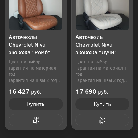
Авточехлы
Авточехлы
Chevrolet Niva
Chevrolet Niva
экокожа "Ромб"
экокожа "Лучи"
Цвет: на выбор
Цвет: на выбор
Гарантия на материал 1
Гарантия на материал 1
год
год
Гарантия на швы 2 года
Гарантия на швы 2 года
Производитель: Россия
Производитель: Россия
16 427
17 690
руб.
руб.
Купить
Купить
Купить в 1 клик
Купить в 1 клик