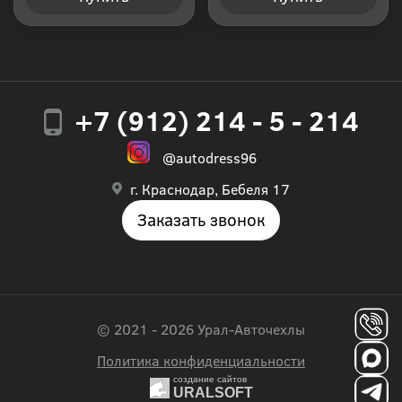
+7 (912) 214 - 5 - 214
@autodress96
г. Краснодар, Бебеля 17
Заказать звонок
© 2021 - 2026 Урал-Авточехлы
Политика конфиденциальности
создание сайтов
URALSOFT