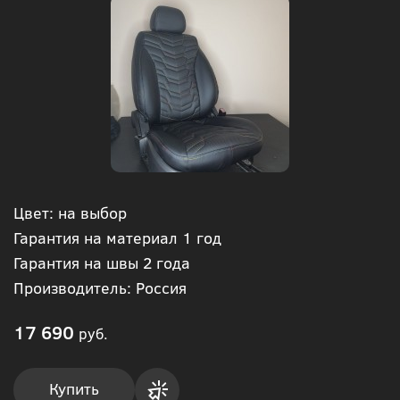
Цвет: на выбор
Гарантия на материал 1 год
Гарантия на швы 2 года
Производитель: Россия
17 690
руб.
Купить