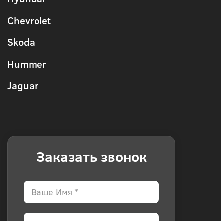
Chevrolet
Skoda
Hummer
Jaguar
Заказать звонок