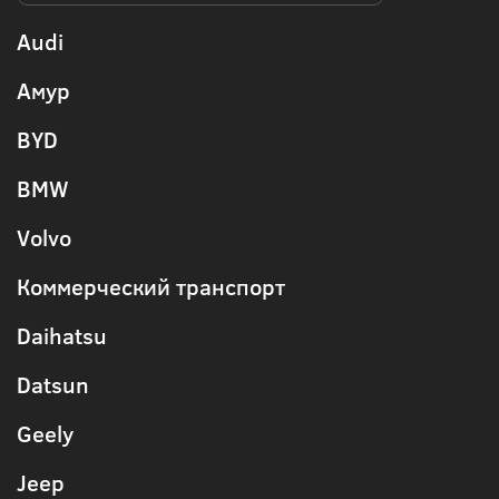
Audi
Амур
BYD
BMW
Volvo
Коммерческий транспорт
Daihatsu
Datsun
Geely
Jeep