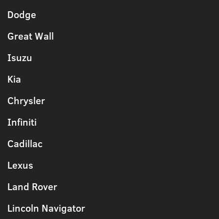
Dodge
Great Wall
Isuzu
Kia
Chrysler
Infiniti
Cadillac
Lexus
Land Rover
Lincoln Navigator