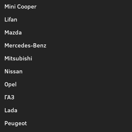
Mini Cooper
Lifan
Mazda
Mercedes-Benz
Mitsubishi
Nissan
Opel
ГАЗ
Lada
Peugeot