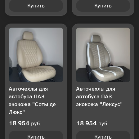
Купить
Купить
Авточехлы для
Авточехлы для
автобуса ПАЗ
автобуса ПАЗ
экокожа "Соты де
экокожа "Лексус"
Люкс"
18 954
18 954
руб.
руб.
Купить
Купить