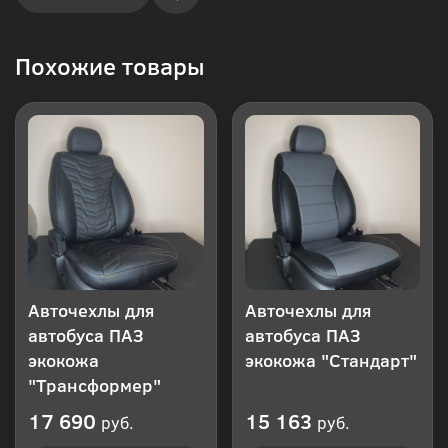
Купить
Похожие товары
в 1
клик
Авточехлы для
Авточехлы для
автобуса ПАЗ
автобуса ПАЗ
экокожа
экокожа "Стандарт"
"Трансформер"
17 690
15 163
руб.
руб.