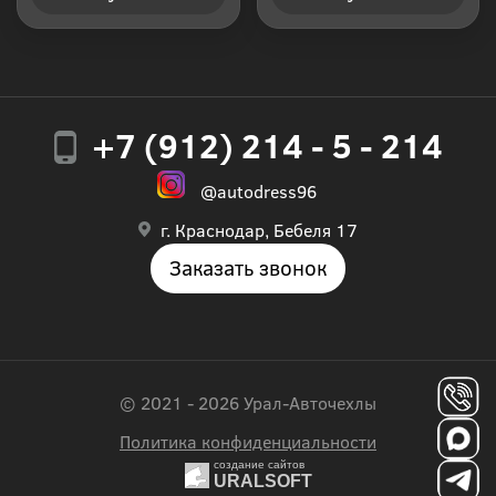
+7 (912) 214 - 5 - 214
@autodress96
г. Краснодар, Бебеля 17
Заказать звонок
© 2021 - 2026 Урал-Авточехлы
Политика конфиденциальности
создание сайтов
URALSOFT