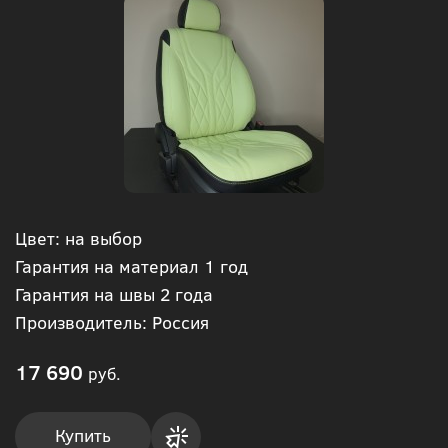
Цвет: на выбор
Гарантия на материал 1 год
Гарантия на швы 2 года
Производитель: Россия
17 690
руб.
Купить