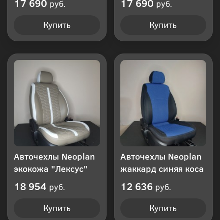
17 690
17 690
руб.
руб.
Купить
Купить
Авточехлы Neoplan
Авточехлы Neoplan
экокожа "Лексус"
жаккард синяя коса
18 954
12 636
руб.
руб.
Купить
Купить