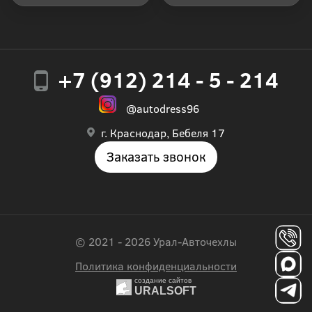
+7 (912) 214 - 5 - 214
@autodress96
г. Краснодар, Бебеля 17
Заказать звонок
© 2021 - 2026 Урал-Авточехлы
Политика конфиденциальности
создание сайтов
URALSOFT