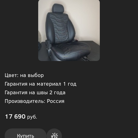
Цвет: на выбор
Гарантия на материал 1 год
Гарантия на швы 2 года
Производитель: Россия
17 690
руб.
Купить