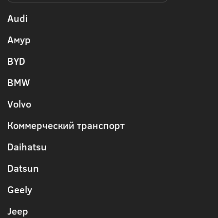
Audi
Амур
BYD
BMW
Volvo
Коммерческий транспорт
Daihatsu
Datsun
Geely
Jeep