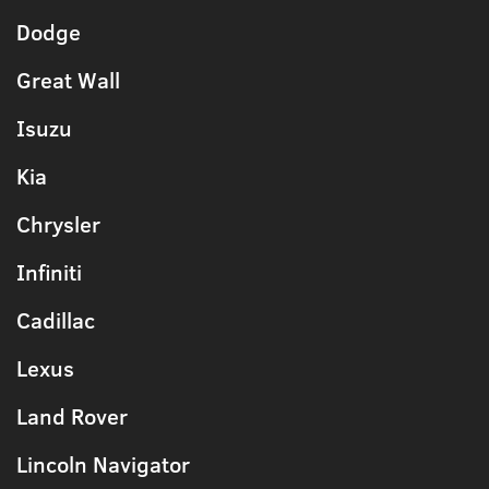
Dodge
Great Wall
Isuzu
Kia
Chrysler
Infiniti
Cadillac
Lexus
Land Rover
Lincoln Navigator