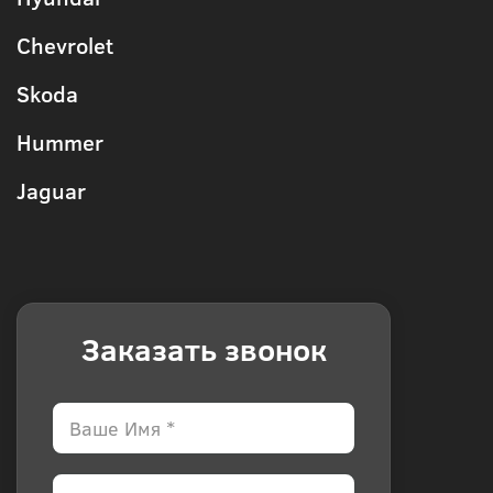
Chevrolet
Skoda
Hummer
Jaguar
Заказать звонок