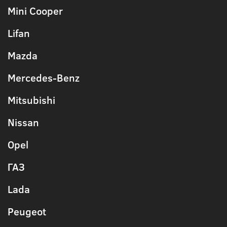
Mini Cooper
Lifan
Mazda
Mercedes-Benz
Mitsubishi
Nissan
Opel
ГАЗ
Lada
Peugeot