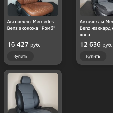
Авточехлы Mercedes-
Авточехлы Mer
Benz экокожа "Ромб"
Benz жаккард 
коса
16 427
12 636
руб.
руб.
Купить
Купить