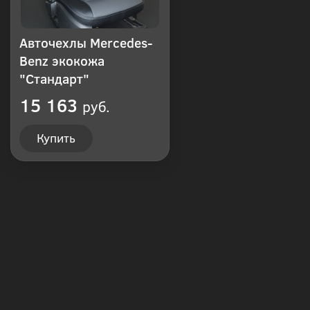
Авточехлы Mercedes-
Benz экокожа
"Стандарт"
15 163
руб.
Купить