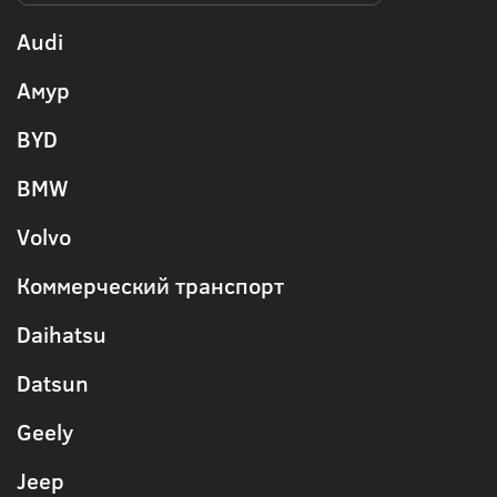
Audi
Амур
BYD
BMW
Volvo
Коммерческий транспорт
Daihatsu
Datsun
Geely
Jeep