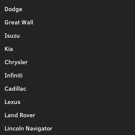
Dodge
Great Wall
Isuzu
Kia
Chrysler
Infiniti
Cadillac
Lexus
Land Rover
Lincoln Navigator