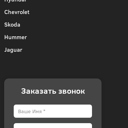
Chevrolet
Skoda
Hummer
Jaguar
Заказать звонок