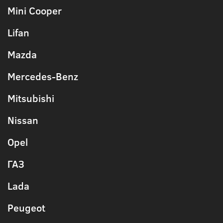
Mini Cooper
Lifan
Mazda
Mercedes-Benz
Mitsubishi
Nissan
Opel
ГАЗ
Lada
Peugeot