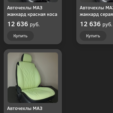
Авточехлы МАЗ
Авточехлы МА
жаккард красная коса
жаккард серая
12 636
12 636
руб.
руб.
Купить
Купить
Авточехлы МАЗ