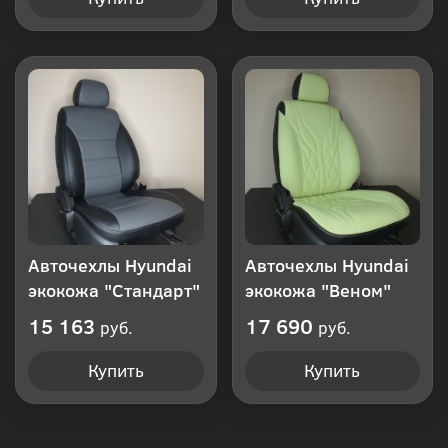
Авточехлы Hyundai
Авточехлы Hyundai
экокожа "Стандарт"
экокожа "Веном"
15 163
17 690
руб.
руб.
Купить
Купить