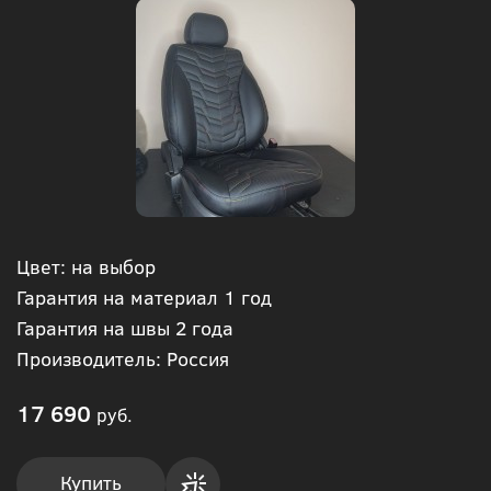
Цвет: на выбор
Гарантия на материал 1 год
Гарантия на швы 2 года
Производитель: Россия
17 690
руб.
Купить