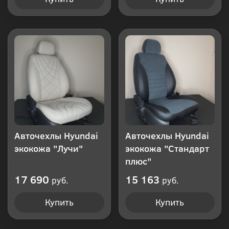
Авточехлы Hyundai
Авточехлы Hyundai
экокожа "Лучи"
экокожа "Стандарт
плюс"
17 690
15 163
руб.
руб.
Купить
Купить