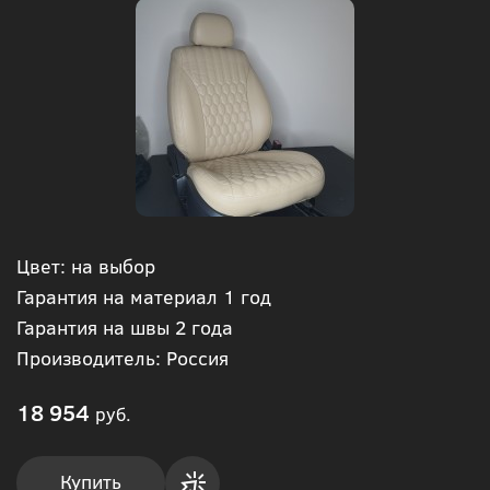
Цвет: на выбор
Гарантия на материал 1 год
Гарантия на швы 2 года
Производитель: Россия
18 954
руб.
Купить