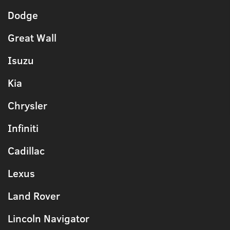
Dodge
Great Wall
Isuzu
Kia
Chrysler
Infiniti
Cadillac
Lexus
Land Rover
Lincoln Navigator