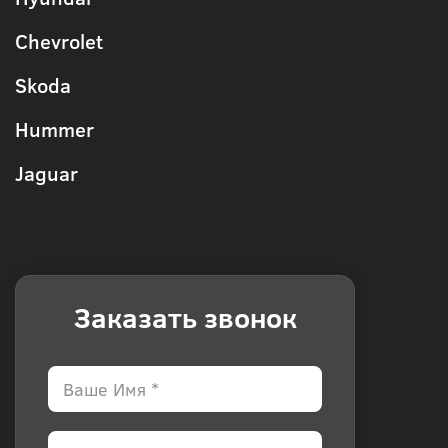
Chevrolet
Skoda
Hummer
Jaguar
Заказать звонок