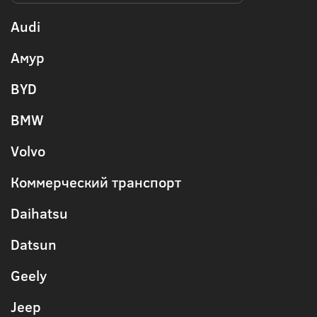
Audi
Амур
BYD
BMW
Volvo
Коммерческий транспорт
Daihatsu
Datsun
Geely
Jeep