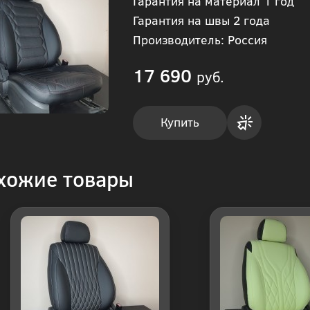
Гарантия на материал 1 год
Гарантия на швы 2 года
Производитель: Россия
17 690
руб.
Купить
Купить
хожие товары
в 1
клик