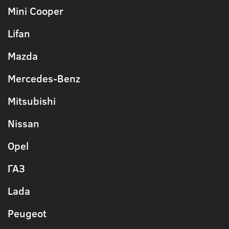
Mini Cooper
Lifan
Mazda
Mercedes-Benz
Mitsubishi
Nissan
Opel
ГАЗ
Lada
Peugeot