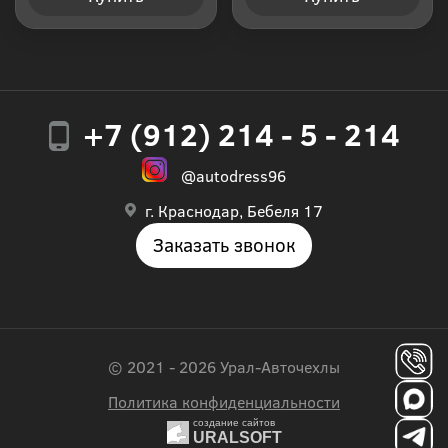
+7 (912) 214 - 5 - 214
@autodress96
г. Краснодар, Бебеля 17
Заказать звонок
© 2021 - 2026 Урал-Авточехлы
Политика конфиденциальности
создание сайтов
URALSOFT