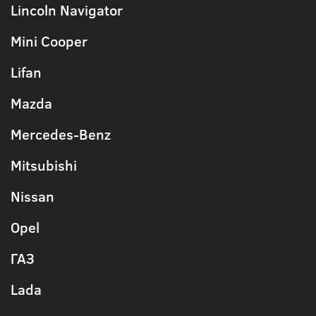
Lincoln Navigator
Mini Cooper
Lifan
Mazda
Mercedes-Benz
Mitsubishi
Nissan
Opel
ГАЗ
Lada