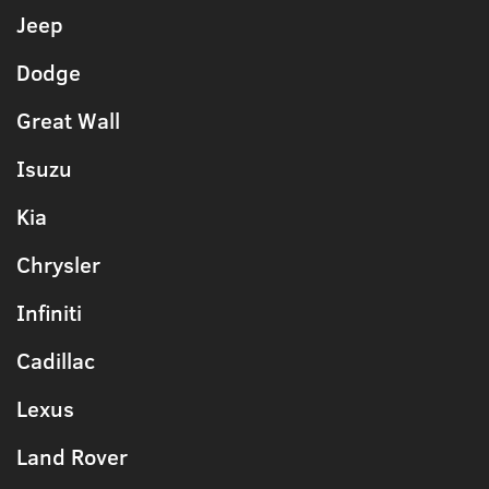
Jeep
Dodge
Great Wall
Isuzu
Kia
Chrysler
Infiniti
Cadillac
Lexus
Land Rover