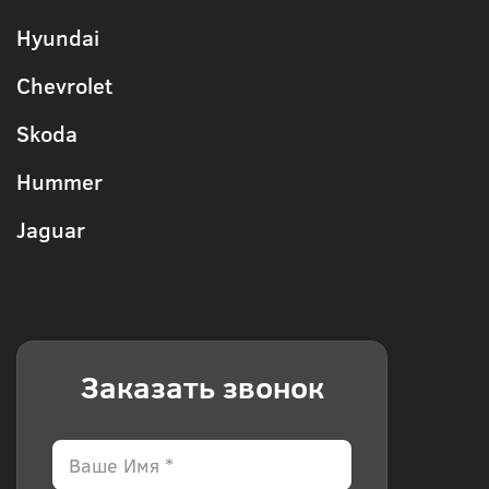
Hyundai
Chevrolet
Skoda
Hummer
Jaguar
Заказать звонок