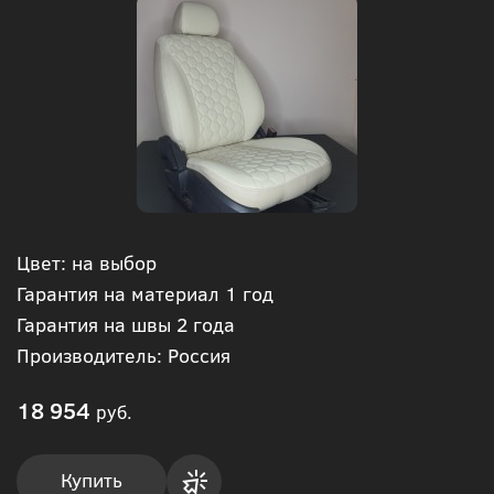
Цвет: на выбор
Гарантия на материал 1 год
Гарантия на швы 2 года
Производитель: Россия
18 954
руб.
Купить