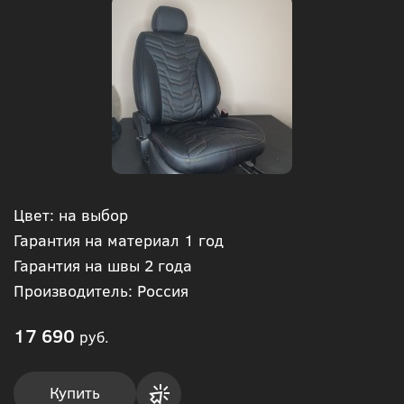
Цвет: на выбор
Гарантия на материал 1 год
Гарантия на швы 2 года
Производитель: Россия
17 690
руб.
Купить