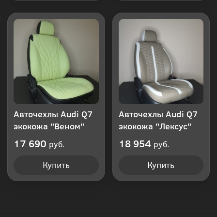
Авточехлы Audi Q7
Авточехлы Audi Q7
экокожа "Веном"
экокожа "Лексус"
17 690
18 954
руб.
руб.
Купить
Купить